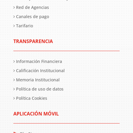
Red de Agencias
Canales de pago
Tarifario
TRANSPARENCIA
Información Financiera
Calificación Institucional
Memoria Institucional
Política de uso de datos
Política Cookies
APLICACIÓN MÓVIL