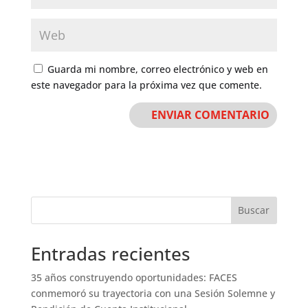
Guarda mi nombre, correo electrónico y web en
este navegador para la próxima vez que comente.
Buscar
Entradas recientes
35 años construyendo oportunidades: FACES
conmemoró su trayectoria con una Sesión Solemne y