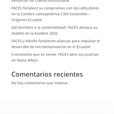
Rendición de Cuenta Institucional
FACES fortalece su compromiso con los caficultores
en la Cumbre Latinoamérica Café Sostenible –
Orígenes Ecuador
Del territorio a la sostenibilidad: FACES destaca su
modelo en la Kumbre 2026
FACES y Rikolto fortalecen alianzas para impulsar el
desarrollo de microempresarios en el Ecuador
Crecimiento que se siente: FACES abre sus puertas
en Flavio Alfaro
Comentarios recientes
No hay comentarios que mostrar.