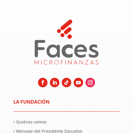
LA FUNDACIÓN
Quiénes somos
Mensaje del Presidente Ejecutivo