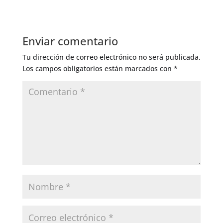
Enviar comentario
Tu dirección de correo electrónico no será publicada.
Los campos obligatorios están marcados con
*