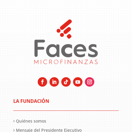
LA FUNDACIÓN
Quiénes somos
Mensaje del Presidente Ejecutivo