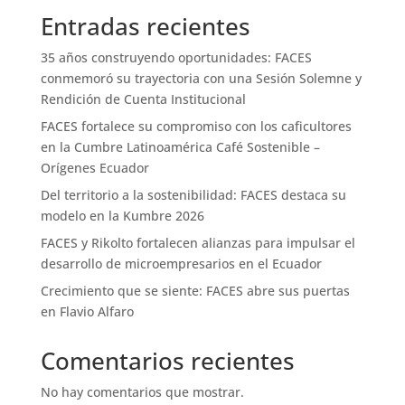
Entradas recientes
35 años construyendo oportunidades: FACES
conmemoró su trayectoria con una Sesión Solemne y
Rendición de Cuenta Institucional
FACES fortalece su compromiso con los caficultores
en la Cumbre Latinoamérica Café Sostenible –
Orígenes Ecuador
Del territorio a la sostenibilidad: FACES destaca su
modelo en la Kumbre 2026
FACES y Rikolto fortalecen alianzas para impulsar el
desarrollo de microempresarios en el Ecuador
Crecimiento que se siente: FACES abre sus puertas
en Flavio Alfaro
Comentarios recientes
No hay comentarios que mostrar.