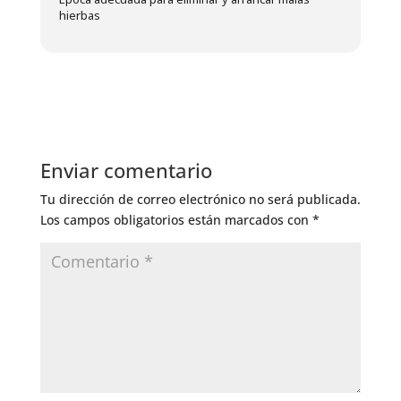
hierbas
Enviar comentario
Tu dirección de correo electrónico no será publicada.
Los campos obligatorios están marcados con
*