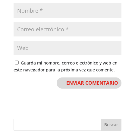
Guarda mi nombre, correo electrónico y web en
este navegador para la próxima vez que comente.
Buscar