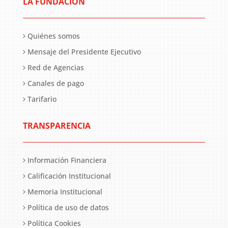
LA FUNDACIÓN
Quiénes somos
Mensaje del Presidente Ejecutivo
Red de Agencias
Canales de pago
Tarifario
TRANSPARENCIA
Información Financiera
Calificación Institucional
Memoria Institucional
Política de uso de datos
Política Cookies