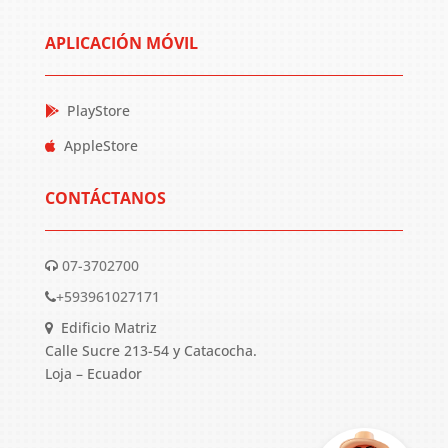
APLICACIÓN MÓVIL
PlayStore
AppleStore
CONTÁCTANOS
07-3702700
+593961027171
Edificio Matriz
Calle Sucre 213-54 y Catacocha.
Loja – Ecuador