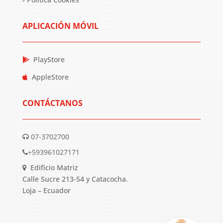
APLICACIÓN MÓVIL
PlayStore
AppleStore
CONTÁCTANOS
07-3702700
+593961027171
Edificio Matriz
Calle Sucre 213-54 y Catacocha.
Loja – Ecuador