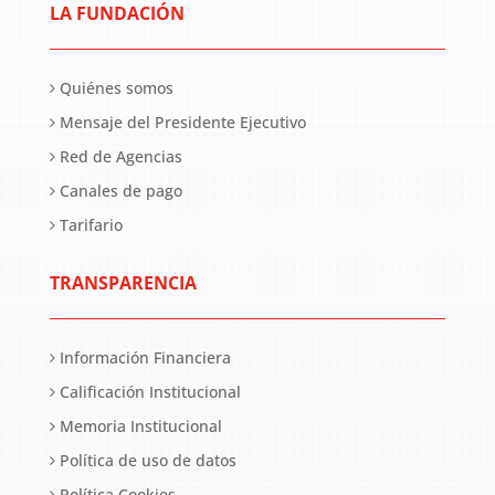
LA FUNDACIÓN
Quiénes somos
Mensaje del Presidente Ejecutivo
Red de Agencias
Canales de pago
Tarifario
TRANSPARENCIA
Información Financiera
Calificación Institucional
Memoria Institucional
Política de uso de datos
Política Cookies