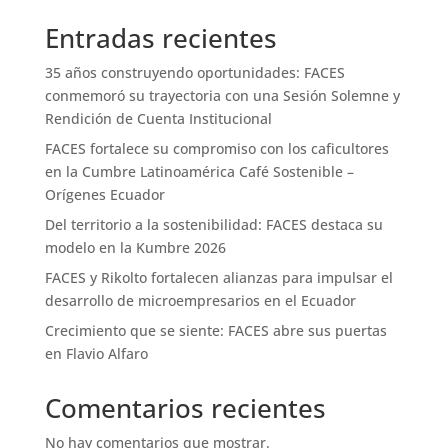
Entradas recientes
35 años construyendo oportunidades: FACES
conmemoró su trayectoria con una Sesión Solemne y
Rendición de Cuenta Institucional
FACES fortalece su compromiso con los caficultores
en la Cumbre Latinoamérica Café Sostenible –
Orígenes Ecuador
Del territorio a la sostenibilidad: FACES destaca su
modelo en la Kumbre 2026
FACES y Rikolto fortalecen alianzas para impulsar el
desarrollo de microempresarios en el Ecuador
Crecimiento que se siente: FACES abre sus puertas
en Flavio Alfaro
Comentarios recientes
No hay comentarios que mostrar.