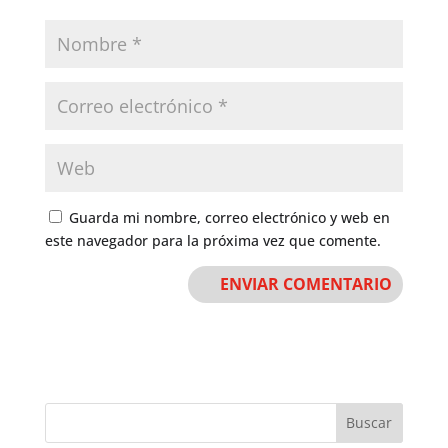
Guarda mi nombre, correo electrónico y web en
este navegador para la próxima vez que comente.
Buscar