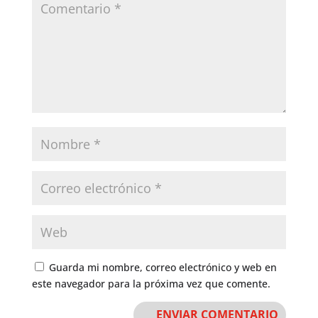
Guarda mi nombre, correo electrónico y web en
este navegador para la próxima vez que comente.