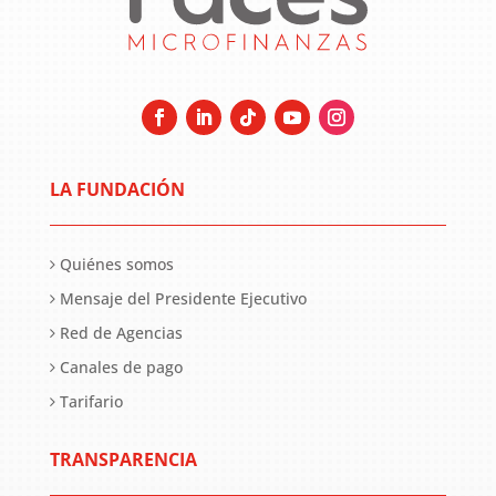
LA FUNDACIÓN
Quiénes somos
Mensaje del Presidente Ejecutivo
Red de Agencias
Canales de pago
Tarifario
TRANSPARENCIA