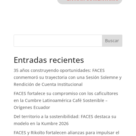
Buscar
Entradas recientes
35 años construyendo oportunidades: FACES
conmemoró su trayectoria con una Sesión Solemne y
Rendición de Cuenta Institucional
FACES fortalece su compromiso con los caficultores
en la Cumbre Latinoamérica Café Sostenible –
Orígenes Ecuador
Del territorio a la sostenibilidad: FACES destaca su
modelo en la Kumbre 2026
FACES y Rikolto fortalecen alianzas para impulsar el