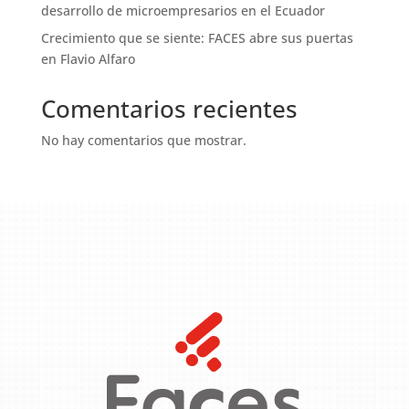
desarrollo de microempresarios en el Ecuador
Crecimiento que se siente: FACES abre sus puertas
en Flavio Alfaro
Comentarios recientes
No hay comentarios que mostrar.