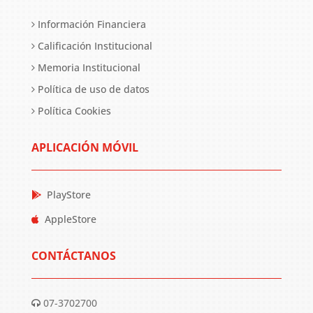
Información Financiera
Calificación Institucional
Memoria Institucional
Política de uso de datos
Política Cookies
APLICACIÓN MÓVIL
PlayStore
AppleStore
CONTÁCTANOS
07-3702700