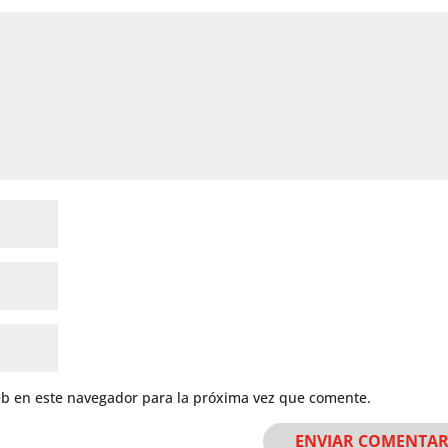
eb en este navegador para la próxima vez que comente.