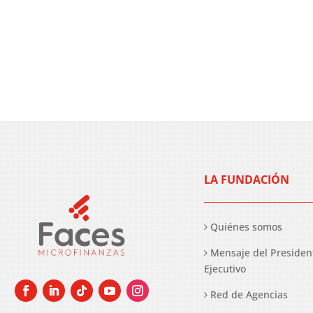
LA FUNDACIÓN
Quiénes somos
Mensaje del Presiden
Ejecutivo
Red de Agencias