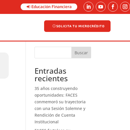
Educación Financiera
SOLICITA TU MICROCRÉDITO
SOLICITA TU MICROCRÉDITO
Buscar
Entradas
recientes
35 años construyendo
oportunidades: FACES
conmemoró su trayectoria
con una Sesión Solemne y
Rendición de Cuenta
Institucional