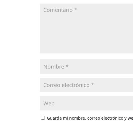
Guarda mi nombre, correo electrónico y w