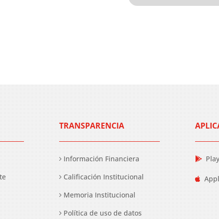
TRANSPARENCIA
APLIC
Información Financiera
Pla
te
Calificación Institucional
Appl
Memoria Institucional
Política de uso de datos