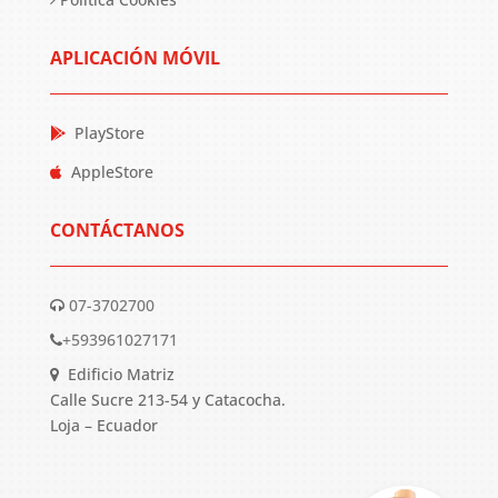
APLICACIÓN MÓVIL
PlayStore
AppleStore
CONTÁCTANOS
07-3702700
+593961027171
Edificio Matriz
Calle Sucre 213-54 y Catacocha.
Loja – Ecuador