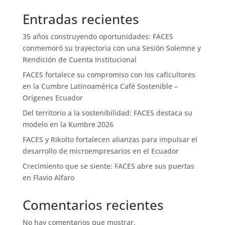
Entradas recientes
35 años construyendo oportunidades: FACES
conmemoró su trayectoria con una Sesión Solemne y
Rendición de Cuenta Institucional
FACES fortalece su compromiso con los caficultores
en la Cumbre Latinoamérica Café Sostenible –
Orígenes Ecuador
Del territorio a la sostenibilidad: FACES destaca su
modelo en la Kumbre 2026
FACES y Rikolto fortalecen alianzas para impulsar el
desarrollo de microempresarios en el Ecuador
Crecimiento que se siente: FACES abre sus puertas
en Flavio Alfaro
Comentarios recientes
No hay comentarios que mostrar.