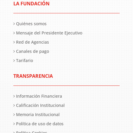
LA FUNDACIÓN
Quiénes somos
Mensaje del Presidente Ejecutivo
Red de Agencias
Canales de pago
Tarifario
TRANSPARENCIA
Información Financiera
Calificación Institucional
Memoria Institucional
Política de uso de datos
Política Cookies