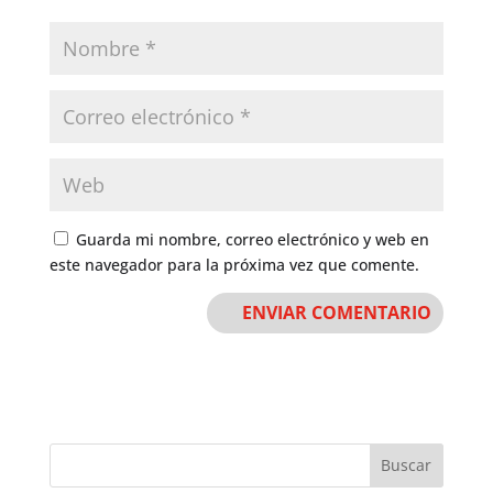
Guarda mi nombre, correo electrónico y web en
este navegador para la próxima vez que comente.
Buscar