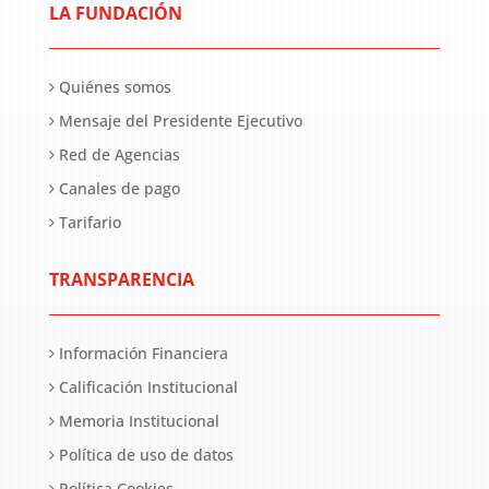
LA FUNDACIÓN
Quiénes somos
Mensaje del Presidente Ejecutivo
Red de Agencias
Canales de pago
Tarifario
TRANSPARENCIA
Información Financiera
Calificación Institucional
Memoria Institucional
Política de uso de datos
Política Cookies