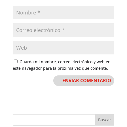
Guarda mi nombre, correo electrónico y web en
este navegador para la próxima vez que comente.
Buscar