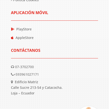
APLICACIÓN MÓVIL
PlayStore
AppleStore
CONTÁCTANOS
07-3702700
+593961027171
Edificio Matriz
Calle Sucre 213-54 y Catacocha.
Loja – Ecuador