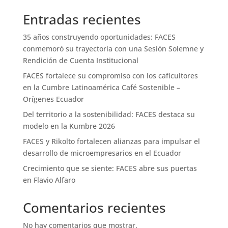
Entradas recientes
35 años construyendo oportunidades: FACES
conmemoró su trayectoria con una Sesión Solemne y
Rendición de Cuenta Institucional
FACES fortalece su compromiso con los caficultores
en la Cumbre Latinoamérica Café Sostenible –
Orígenes Ecuador
Del territorio a la sostenibilidad: FACES destaca su
modelo en la Kumbre 2026
FACES y Rikolto fortalecen alianzas para impulsar el
desarrollo de microempresarios en el Ecuador
Crecimiento que se siente: FACES abre sus puertas
en Flavio Alfaro
Comentarios recientes
No hay comentarios que mostrar.