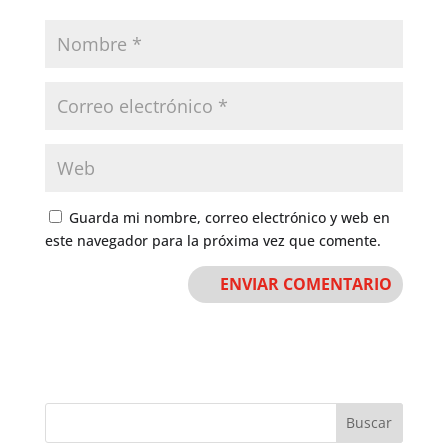
Guarda mi nombre, correo electrónico y web en
este navegador para la próxima vez que comente.
Buscar