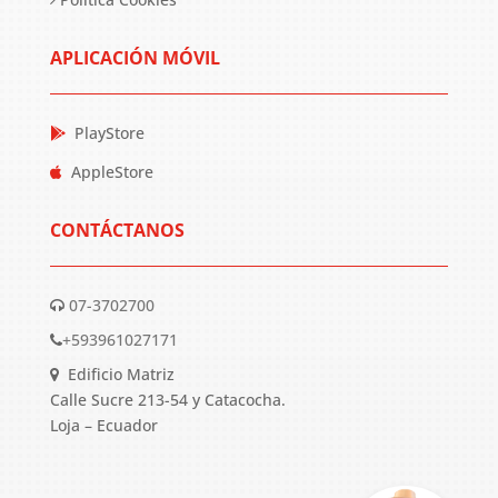
APLICACIÓN MÓVIL
PlayStore
AppleStore
CONTÁCTANOS
07-3702700
+593961027171
Edificio Matriz
Calle Sucre 213-54 y Catacocha.
Loja – Ecuador