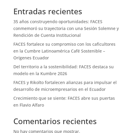
Entradas recientes
35 años construyendo oportunidades: FACES
conmemoró su trayectoria con una Sesión Solemne y
Rendición de Cuenta Institucional
FACES fortalece su compromiso con los caficultores
en la Cumbre Latinoamérica Café Sostenible –
Orígenes Ecuador
Del territorio a la sostenibilidad: FACES destaca su
modelo en la Kumbre 2026
FACES y Rikolto fortalecen alianzas para impulsar el
desarrollo de microempresarios en el Ecuador
Crecimiento que se siente: FACES abre sus puertas
en Flavio Alfaro
Comentarios recientes
No hay comentarios que mostrar.