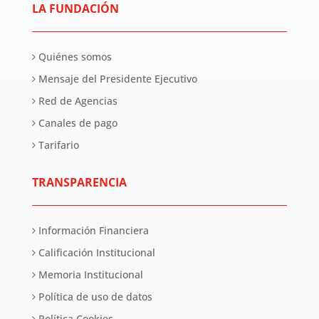
LA FUNDACIÓN
Quiénes somos
Mensaje del Presidente Ejecutivo
Red de Agencias
Canales de pago
Tarifario
TRANSPARENCIA
Información Financiera
Calificación Institucional
Memoria Institucional
Política de uso de datos
Política Cookies