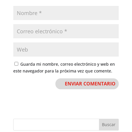
Guarda mi nombre, correo electrónico y web en
este navegador para la próxima vez que comente.
Buscar