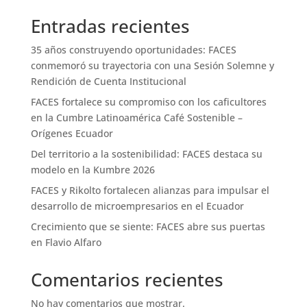
Entradas recientes
35 años construyendo oportunidades: FACES
conmemoró su trayectoria con una Sesión Solemne y
Rendición de Cuenta Institucional
FACES fortalece su compromiso con los caficultores
en la Cumbre Latinoamérica Café Sostenible –
Orígenes Ecuador
Del territorio a la sostenibilidad: FACES destaca su
modelo en la Kumbre 2026
FACES y Rikolto fortalecen alianzas para impulsar el
desarrollo de microempresarios en el Ecuador
Crecimiento que se siente: FACES abre sus puertas
en Flavio Alfaro
Comentarios recientes
No hay comentarios que mostrar.