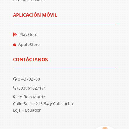
APLICACIÓN MÓVIL
PlayStore
AppleStore
CONTÁCTANOS
07-3702700
+593961027171
Edificio Matriz
Calle Sucre 213-54 y Catacocha.
Loja – Ecuador