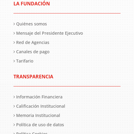
LA FUNDACIÓN
Quiénes somos
Mensaje del Presidente Ejecutivo
Red de Agencias
Canales de pago
Tarifario
TRANSPARENCIA
Información Financiera
Calificación Institucional
Memoria Institucional
Política de uso de datos
Política Cookies