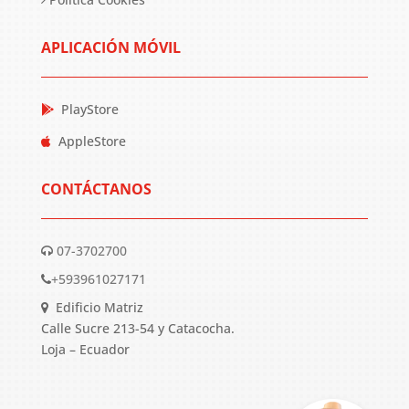
APLICACIÓN MÓVIL
PlayStore
AppleStore
CONTÁCTANOS
07-3702700
+593961027171
Edificio Matriz
Calle Sucre 213-54 y Catacocha.
Loja – Ecuador