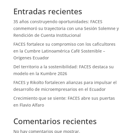
Entradas recientes
35 años construyendo oportunidades: FACES
conmemoró su trayectoria con una Sesión Solemne y
Rendición de Cuenta Institucional
FACES fortalece su compromiso con los caficultores
en la Cumbre Latinoamérica Café Sostenible –
Orígenes Ecuador
Del territorio a la sostenibilidad: FACES destaca su
modelo en la Kumbre 2026
FACES y Rikolto fortalecen alianzas para impulsar el
desarrollo de microempresarios en el Ecuador
Crecimiento que se siente: FACES abre sus puertas
en Flavio Alfaro
Comentarios recientes
No hay comentarios que mostrar.