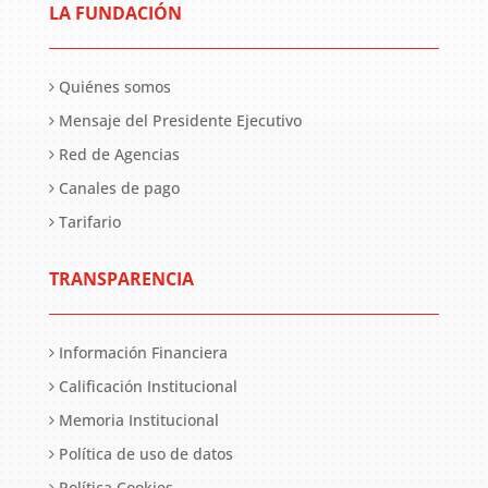
LA FUNDACIÓN
Quiénes somos
Mensaje del Presidente Ejecutivo
Red de Agencias
Canales de pago
Tarifario
TRANSPARENCIA
Información Financiera
Calificación Institucional
Memoria Institucional
Política de uso de datos
Política Cookies