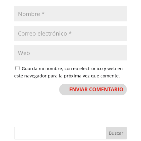
Guarda mi nombre, correo electrónico y web en
este navegador para la próxima vez que comente.
Buscar