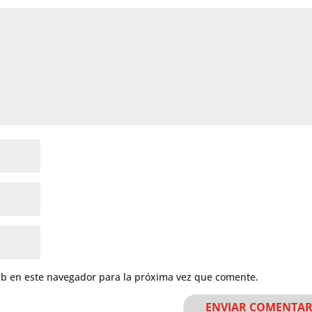
eb en este navegador para la próxima vez que comente.