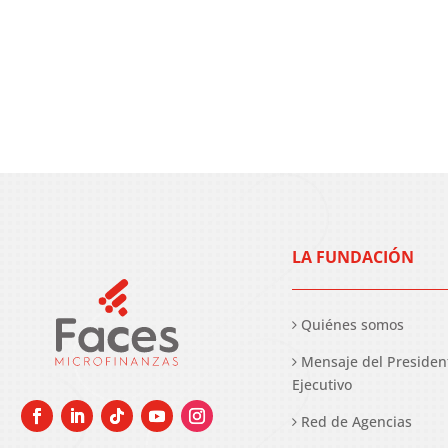
LA FUNDACIÓN
Quiénes somos
Mensaje del Presiden
Ejecutivo
Red de Agencias