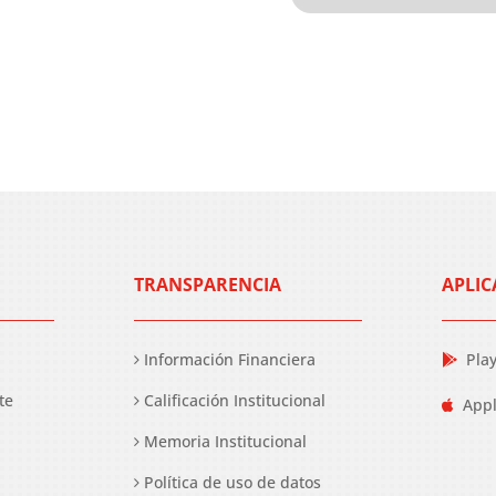
TRANSPARENCIA
APLIC
Información Financiera
Pla
te
Calificación Institucional
Appl
Memoria Institucional
Política de uso de datos