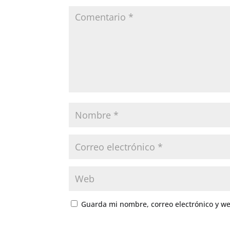
Guarda mi nombre, correo electrónico y w