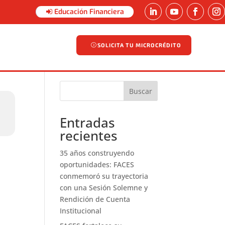
Educación Financiera
SOLICITA TU MICROCRÉDITO
SOLICITA TU MICROCRÉDITO
Buscar
Entradas
recientes
35 años construyendo
oportunidades: FACES
conmemoró su trayectoria
con una Sesión Solemne y
Rendición de Cuenta
Institucional