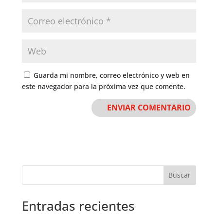
Guarda mi nombre, correo electrónico y web en
este navegador para la próxima vez que comente.
Buscar
Entradas recientes