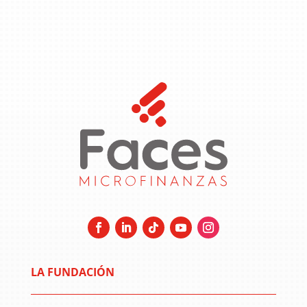
LA FUNDACIÓN