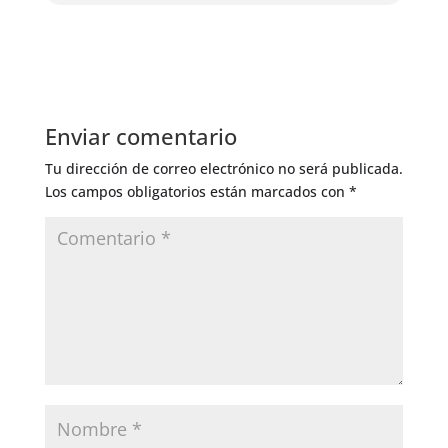
Enviar comentario
Tu dirección de correo electrónico no será publicada.
Los campos obligatorios están marcados con
*