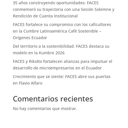
35 años construyendo oportunidades: FACES
conmemoró su trayectoria con una Sesión Solemne y
Rendición de Cuenta Institucional
FACES fortalece su compromiso con los caficultores
en la Cumbre Latinoamérica Café Sostenible –
Orígenes Ecuador
Del territorio a la sostenibilidad: FACES destaca su
modelo en la Kumbre 2026
FACES y Rikolto fortalecen alianzas para impulsar el
desarrollo de microempresarios en el Ecuador
Crecimiento que se siente: FACES abre sus puertas
en Flavio Alfaro
Comentarios recientes
No hay comentarios que mostrar.