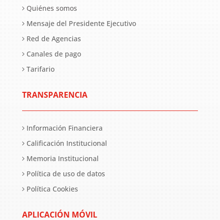
Quiénes somos
Mensaje del Presidente Ejecutivo
Red de Agencias
Canales de pago
Tarifario
TRANSPARENCIA
Información Financiera
Calificación Institucional
Memoria Institucional
Política de uso de datos
Política Cookies
APLICACIÓN MÓVIL