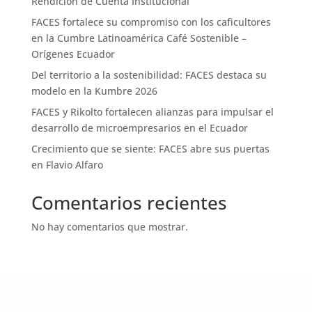
Rendición de Cuenta Institucional
FACES fortalece su compromiso con los caficultores
en la Cumbre Latinoamérica Café Sostenible –
Orígenes Ecuador
Del territorio a la sostenibilidad: FACES destaca su
modelo en la Kumbre 2026
FACES y Rikolto fortalecen alianzas para impulsar el
desarrollo de microempresarios en el Ecuador
Crecimiento que se siente: FACES abre sus puertas
en Flavio Alfaro
Comentarios recientes
No hay comentarios que mostrar.