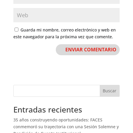
Guarda mi nombre, correo electrónico y web en
este navegador para la próxima vez que comente.
Buscar
Entradas recientes
35 años construyendo oportunidades: FACES
conmemoró su trayectoria con una Sesión Solemne y