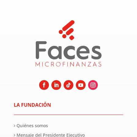
LA FUNDACIÓN
Quiénes somos
Mensaje del Presidente Ejecutivo