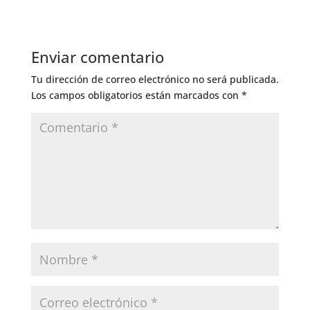
Enviar comentario
Tu dirección de correo electrónico no será publicada.
Los campos obligatorios están marcados con
*