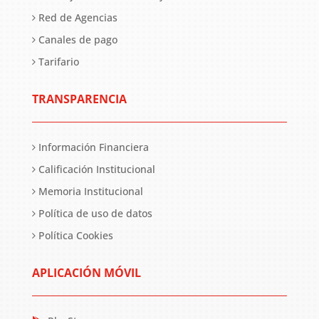
Red de Agencias
Canales de pago
Tarifario
TRANSPARENCIA
Información Financiera
Calificación Institucional
Memoria Institucional
Política de uso de datos
Política Cookies
APLICACIÓN MÓVIL