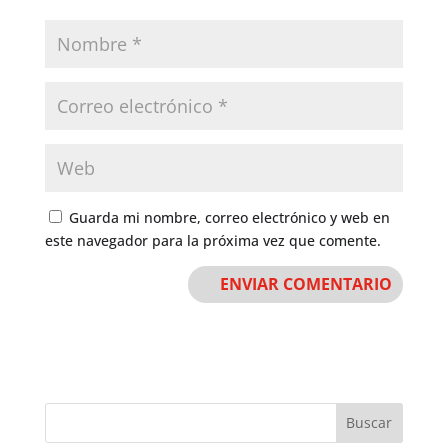
Guarda mi nombre, correo electrónico y web en
este navegador para la próxima vez que comente.
Buscar