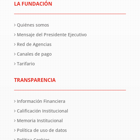
LA FUNDACIÓN
Quiénes somos
Mensaje del Presidente Ejecutivo
Red de Agencias
Canales de pago
Tarifario
TRANSPARENCIA
Información Financiera
Calificación Institucional
Memoria Institucional
Política de uso de datos
Política Cookies