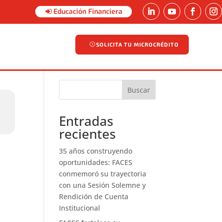
Educación Financiera
SOLICITA TU MICROCRÉDITO
SOLICITA TU MICROCRÉDITO
Buscar
Entradas
recientes
35 años construyendo
oportunidades: FACES
conmemoró su trayectoria
con una Sesión Solemne y
Rendición de Cuenta
Institucional