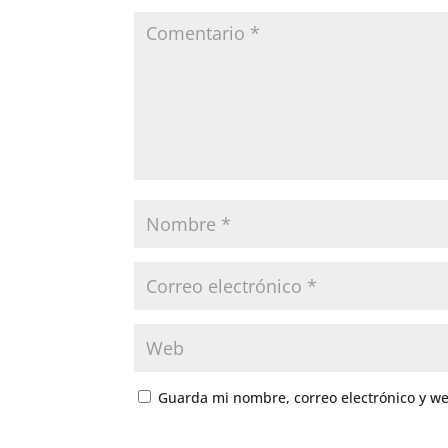
Guarda mi nombre, correo electrónico y w