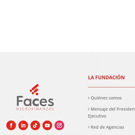
LA FUNDACIÓN
Quiénes somos
Mensaje del Presiden
Ejecutivo
Red de Agencias