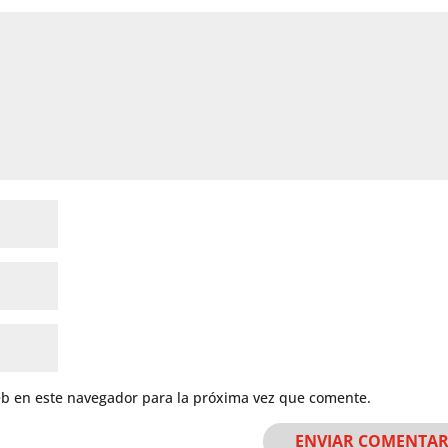
eb en este navegador para la próxima vez que comente.