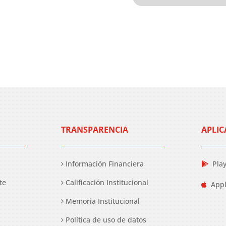
TRANSPARENCIA
APLIC
Información Financiera
Pla
te
Calificación Institucional
Appl
Memoria Institucional
Política de uso de datos