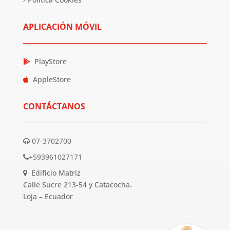
APLICACIÓN MÓVIL
PlayStore
AppleStore
CONTÁCTANOS
07-3702700
+593961027171
Edificio Matriz
Calle Sucre 213-54 y Catacocha.
Loja – Ecuador