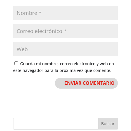
Guarda mi nombre, correo electrónico y web en
este navegador para la próxima vez que comente.
Buscar