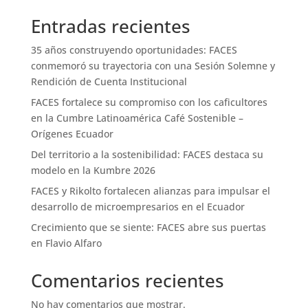
Entradas recientes
35 años construyendo oportunidades: FACES
conmemoró su trayectoria con una Sesión Solemne y
Rendición de Cuenta Institucional
FACES fortalece su compromiso con los caficultores
en la Cumbre Latinoamérica Café Sostenible –
Orígenes Ecuador
Del territorio a la sostenibilidad: FACES destaca su
modelo en la Kumbre 2026
FACES y Rikolto fortalecen alianzas para impulsar el
desarrollo de microempresarios en el Ecuador
Crecimiento que se siente: FACES abre sus puertas
en Flavio Alfaro
Comentarios recientes
No hay comentarios que mostrar.