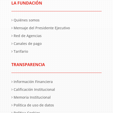
LA FUNDACIÓN
Quiénes somos
Mensaje del Presidente Ejecutivo
Red de Agencias
Canales de pago
Tarifario
TRANSPARENCIA
Información Financiera
Calificación Institucional
Memoria Institucional
Política de uso de datos
Política Cookies