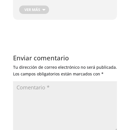
Bueno
herbicidas
VER MÁS
Control de Insectos
Bueno
Enviar comentario
Tu dirección de correo electrónico no será publicada.
Los campos obligatorios están marcados con
*