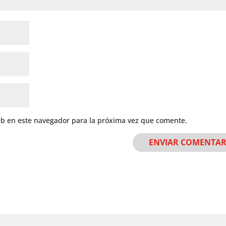
eb en este navegador para la próxima vez que comente.