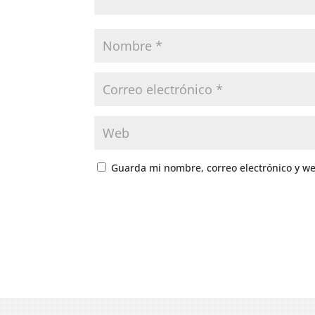
Guarda mi nombre, correo electrónico y w