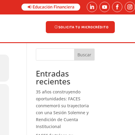
Educación Financiera
SOLICITA TU MICROCRÉDITO
SOLICITA TU MICROCRÉDITO
Buscar
Entradas
recientes
35 años construyendo
oportunidades: FACES
conmemoró su trayectoria
con una Sesión Solemne y
Rendición de Cuenta
Institucional