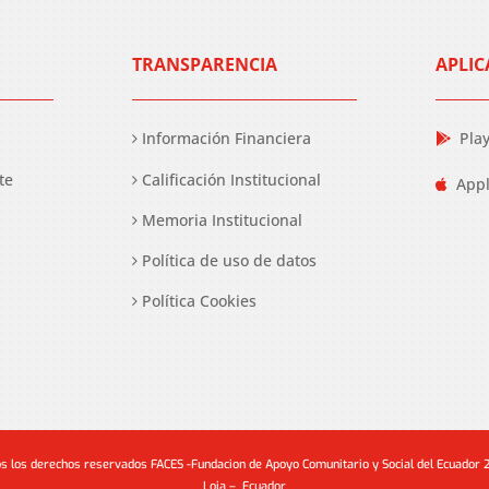
TRANSPARENCIA
APLIC
Información Financiera
Pla
te
Calificación Institucional
Appl
Memoria Institucional
Política de uso de datos
Política Cookies
s los derechos reservados FACES -Fundacion de Apoyo Comunitario y Social del Ecuador
Loja – Ecuador