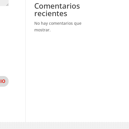
Comentarios
recientes
No hay comentarios que
mostrar.