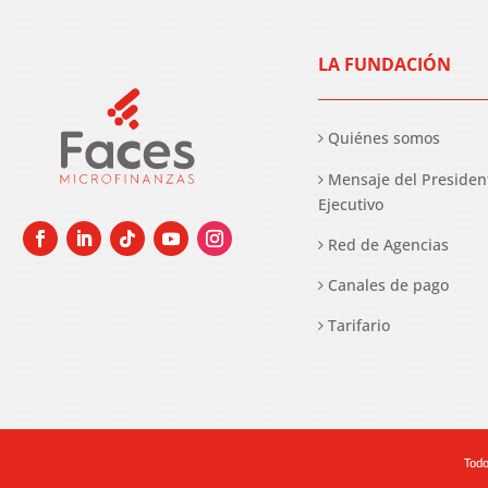
LA FUNDACIÓN
Quiénes somos
Mensaje del Presiden
Ejecutivo
Red de Agencias
Canales de pago
Tarifario
Todo