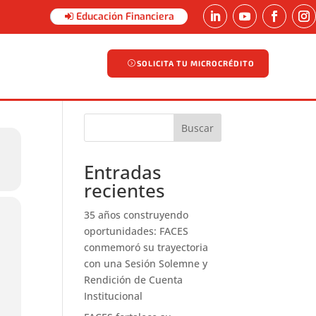
Educación Financiera
SOLICITA TU MICROCRÉDITO
SOLICITA TU MICROCRÉDITO
Buscar
Entradas
recientes
35 años construyendo
oportunidades: FACES
conmemoró su trayectoria
con una Sesión Solemne y
Rendición de Cuenta
Institucional