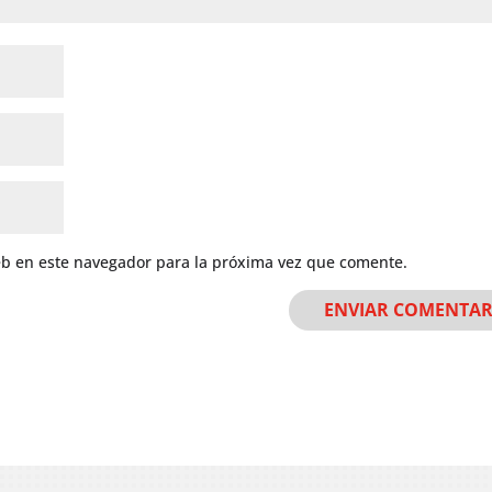
eb en este navegador para la próxima vez que comente.