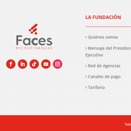
LA FUNDACIÓN
Quiénes somos
Mensaje del Presiden
Ejecutivo
Red de Agencias
Canales de pago
Tarifario
Todo