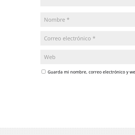
Guarda mi nombre, correo electrónico y w