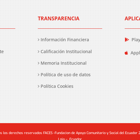
TRANSPARENCIA
APLIC
Información Financiera
Pla
te
Calificación Institucional
Appl
Memoria Institucional
Política de uso de datos
Política Cookies
s los derechos reservados FACES -Fundacion de Apoyo Comunitario y Social del Ecuador
Loja – Ecuador