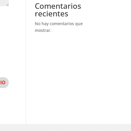
Comentarios
recientes
No hay comentarios que
mostrar.