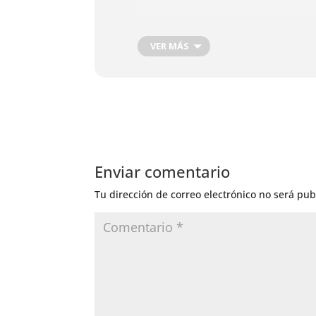
VER MÁS
Enviar comentario
Tu dirección de correo electrónico no será pub