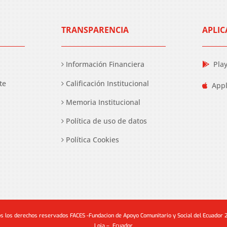
TRANSPARENCIA
APLIC
Información Financiera
Pla
te
Calificación Institucional
Appl
Memoria Institucional
Política de uso de datos
Política Cookies
s los derechos reservados FACES -Fundacion de Apoyo Comunitario y Social del Ecuador
Loja – Ecuador