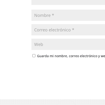
Guarda mi nombre, correo electrónico y w