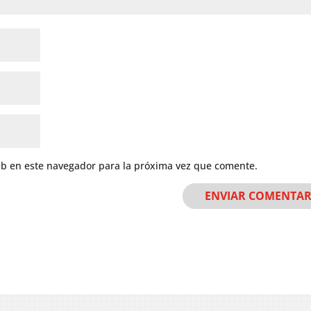
eb en este navegador para la próxima vez que comente.