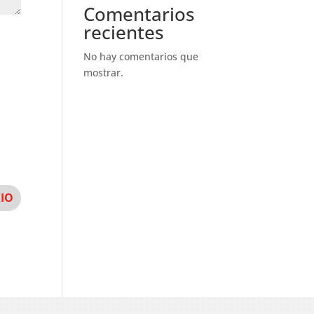
Comentarios
recientes
No hay comentarios que
mostrar.