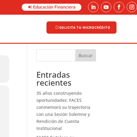
Educación Financiera
SOLICITA TU MICROCRÉDITO
SOLICITA TU MICROCRÉDITO
Buscar
Entradas
recientes
35 años construyendo
oportunidades: FACES
conmemoró su trayectoria
con una Sesión Solemne y
Rendición de Cuenta
Institucional