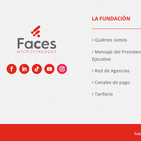
LA FUNDACIÓN
Quiénes somos
Mensaje del Presiden
Ejecutivo
Red de Agencias
Canales de pago
Tarifario
Todo