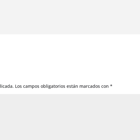
licada.
Los campos obligatorios están marcados con
*