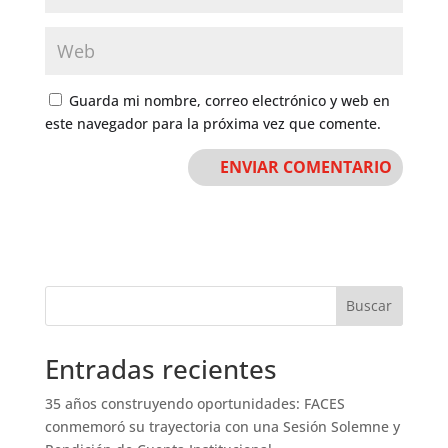
Guarda mi nombre, correo electrónico y web en
este navegador para la próxima vez que comente.
Buscar
Entradas recientes
35 años construyendo oportunidades: FACES
conmemoró su trayectoria con una Sesión Solemne y