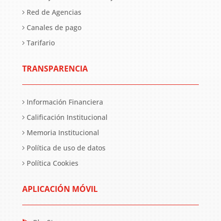
Red de Agencias
Canales de pago
Tarifario
TRANSPARENCIA
Información Financiera
Calificación Institucional
Memoria Institucional
Política de uso de datos
Política Cookies
APLICACIÓN MÓVIL