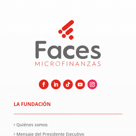
LA FUNDACIÓN
Quiénes somos
Mensaje del Presidente Ejecutivo