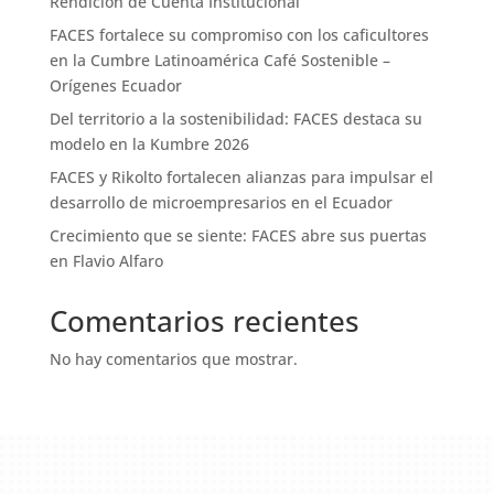
Rendición de Cuenta Institucional
FACES fortalece su compromiso con los caficultores
en la Cumbre Latinoamérica Café Sostenible –
Orígenes Ecuador
Del territorio a la sostenibilidad: FACES destaca su
modelo en la Kumbre 2026
FACES y Rikolto fortalecen alianzas para impulsar el
desarrollo de microempresarios en el Ecuador
Crecimiento que se siente: FACES abre sus puertas
en Flavio Alfaro
Comentarios recientes
No hay comentarios que mostrar.