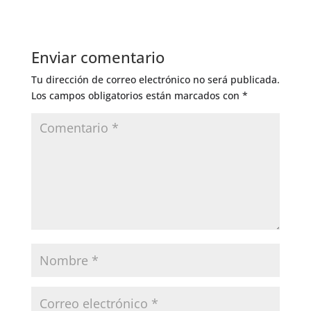
Enviar comentario
Tu dirección de correo electrónico no será publicada.
Los campos obligatorios están marcados con
*