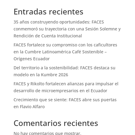
Entradas recientes
35 años construyendo oportunidades: FACES
conmemoró su trayectoria con una Sesión Solemne y
Rendición de Cuenta Institucional
FACES fortalece su compromiso con los caficultores
en la Cumbre Latinoamérica Café Sostenible –
Orígenes Ecuador
Del territorio a la sostenibilidad: FACES destaca su
modelo en la Kumbre 2026
FACES y Rikolto fortalecen alianzas para impulsar el
desarrollo de microempresarios en el Ecuador
Crecimiento que se siente: FACES abre sus puertas
en Flavio Alfaro
Comentarios recientes
No hay comentarios que mostrar.