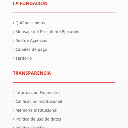
LA FUNDACIÓN
Quiénes somos
Mensaje del Presidente Ejecutivo
Red de Agencias
Canales de pago
Tarifario
TRANSPARENCIA
Información Financiera
Calificación Institucional
Memoria Institucional
Política de uso de datos
Política Cookies