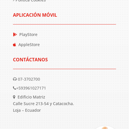
APLICACIÓN MÓVIL
PlayStore
AppleStore
CONTÁCTANOS
07-3702700
+593961027171
Edificio Matriz
Calle Sucre 213-54 y Catacocha.
Loja – Ecuador