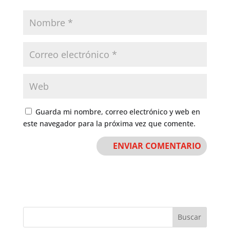
Guarda mi nombre, correo electrónico y web en
este navegador para la próxima vez que comente.
Buscar