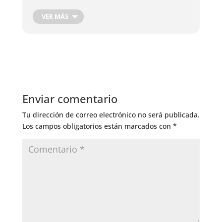
VER MÁS
Enviar comentario
Tu dirección de correo electrónico no será publicada.
Los campos obligatorios están marcados con
*