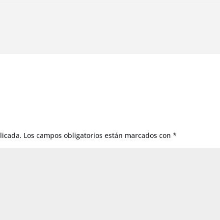
licada.
Los campos obligatorios están marcados con
*