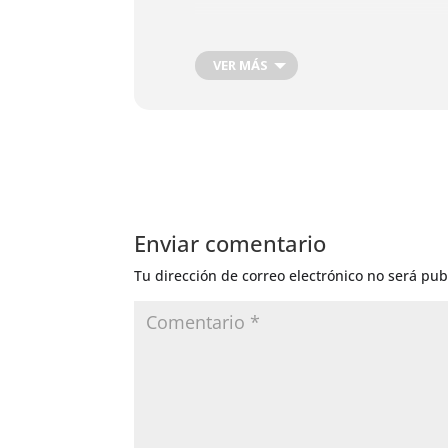
VER MÁS
Enviar comentario
Tu dirección de correo electrónico no será pub