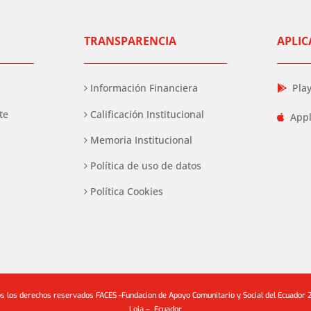
TRANSPARENCIA
APLIC
Información Financiera
Pla
te
Calificación Institucional
Appl
Memoria Institucional
Política de uso de datos
Política Cookies
s los derechos reservados FACES -Fundacion de Apoyo Comunitario y Social del Ecuador
Loja – Ecuador