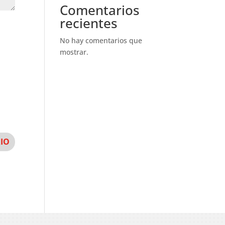
Comentarios
recientes
No hay comentarios que
mostrar.