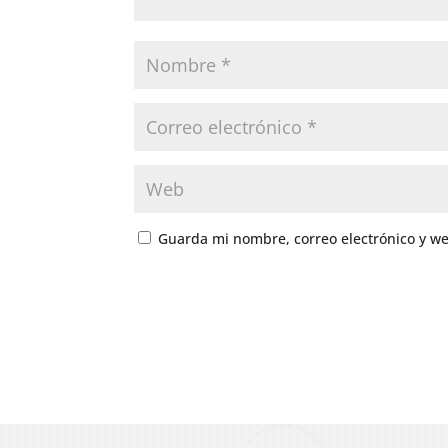
Guarda mi nombre, correo electrónico y w