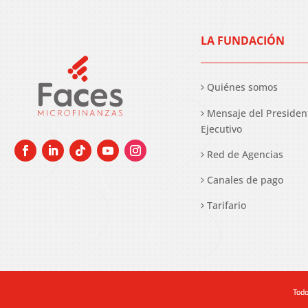
LA FUNDACIÓN
Quiénes somos
Mensaje del Presiden
Ejecutivo
Red de Agencias
Canales de pago
Tarifario
Todo