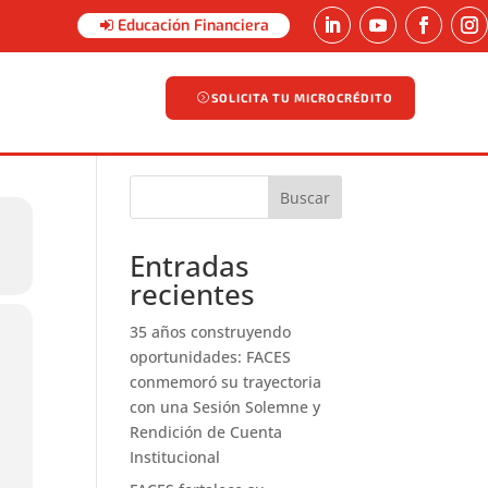
Educación Financiera
SOLICITA TU MICROCRÉDITO
SOLICITA TU MICROCRÉDITO
Buscar
Entradas
recientes
35 años construyendo
oportunidades: FACES
conmemoró su trayectoria
con una Sesión Solemne y
Rendición de Cuenta
Institucional