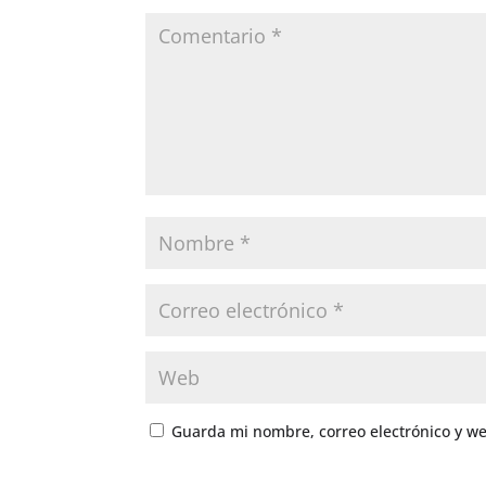
Guarda mi nombre, correo electrónico y w