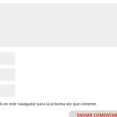
eb en este navegador para la próxima vez que comente.