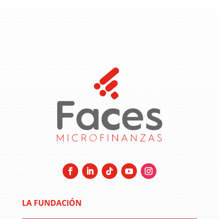
LA FUNDACIÓN