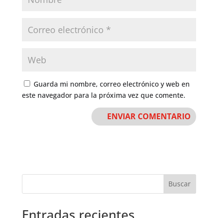
Guarda mi nombre, correo electrónico y web en
este navegador para la próxima vez que comente.
Buscar
Entradas recientes