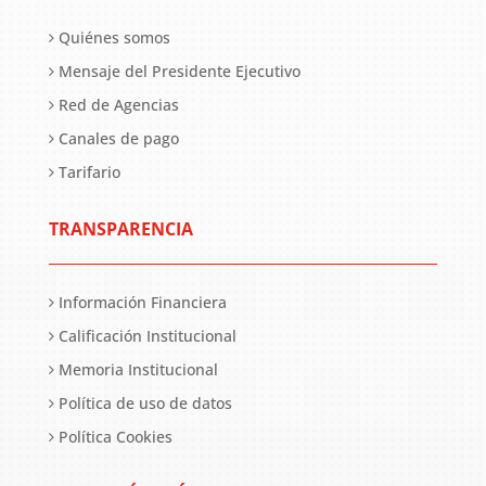
Quiénes somos
Mensaje del Presidente Ejecutivo
Red de Agencias
Canales de pago
Tarifario
TRANSPARENCIA
Información Financiera
Calificación Institucional
Memoria Institucional
Política de uso de datos
Política Cookies