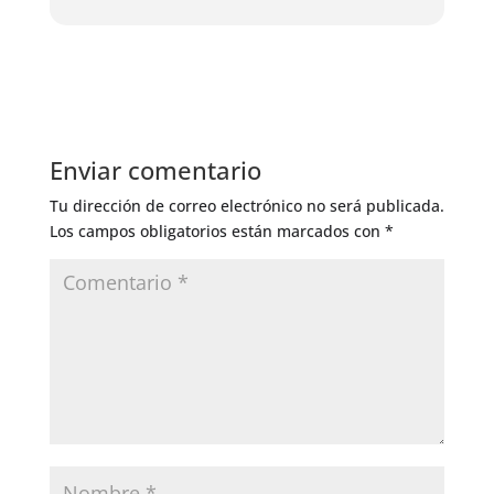
Enviar comentario
Tu dirección de correo electrónico no será publicada.
Los campos obligatorios están marcados con
*