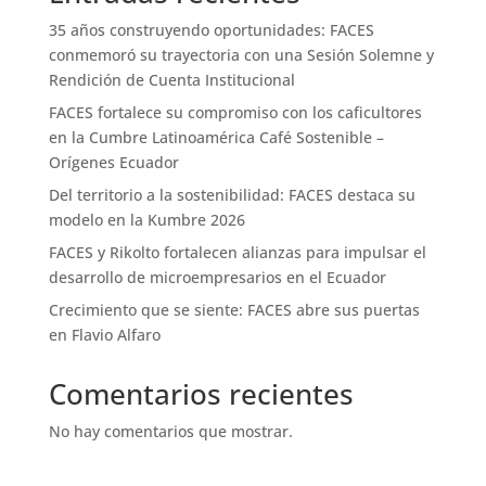
35 años construyendo oportunidades: FACES
conmemoró su trayectoria con una Sesión Solemne y
Rendición de Cuenta Institucional
FACES fortalece su compromiso con los caficultores
en la Cumbre Latinoamérica Café Sostenible –
Orígenes Ecuador
Del territorio a la sostenibilidad: FACES destaca su
modelo en la Kumbre 2026
FACES y Rikolto fortalecen alianzas para impulsar el
desarrollo de microempresarios en el Ecuador
Crecimiento que se siente: FACES abre sus puertas
en Flavio Alfaro
Comentarios recientes
No hay comentarios que mostrar.