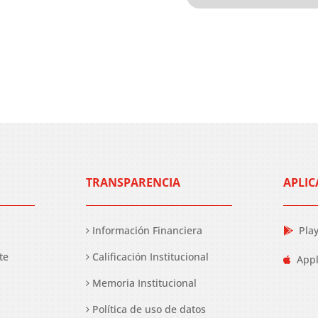
TRANSPARENCIA
APLIC
Información Financiera
Pla
te
Calificación Institucional
Appl
Memoria Institucional
Política de uso de datos