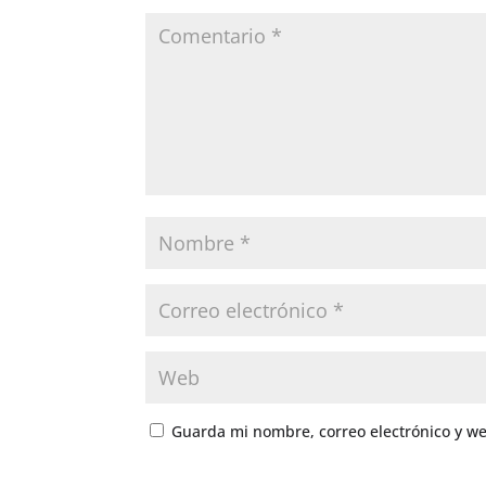
Guarda mi nombre, correo electrónico y w