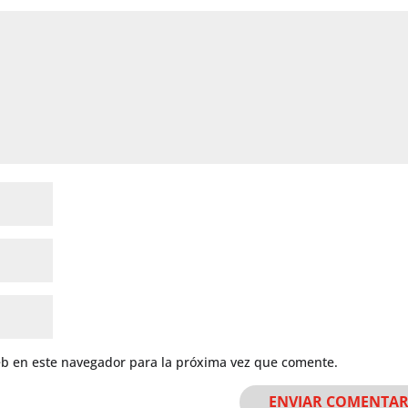
eb en este navegador para la próxima vez que comente.