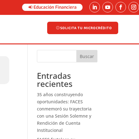
Educación Financiera
SOLICITA TU MICROCRÉDITO
SOLICITA TU MICROCRÉDITO
Buscar
Entradas
recientes
35 años construyendo
oportunidades: FACES
conmemoró su trayectoria
con una Sesión Solemne y
Rendición de Cuenta
Institucional