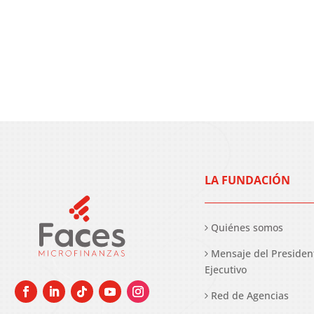
LA FUNDACIÓN
Quiénes somos
Mensaje del Presiden
Ejecutivo
Red de Agencias