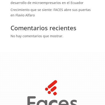
desarrollo de microempresarios en el Ecuador
Crecimiento que se siente: FACES abre sus puertas
en Flavio Alfaro
Comentarios recientes
No hay comentarios que mostrar.