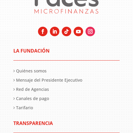
LA FUNDACIÓN
Quiénes somos
Mensaje del Presidente Ejecutivo
Red de Agencias
Canales de pago
Tarifario
TRANSPARENCIA