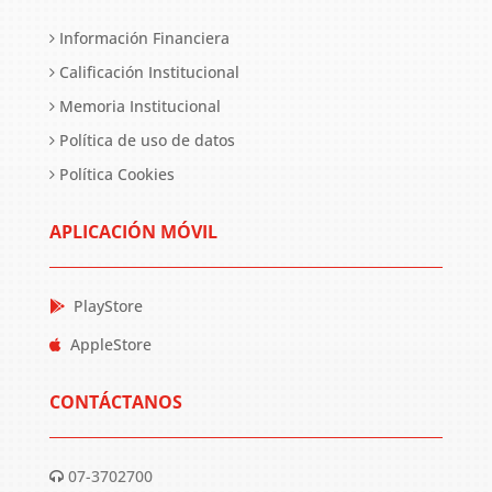
Información Financiera
Calificación Institucional
Memoria Institucional
Política de uso de datos
Política Cookies
APLICACIÓN MÓVIL
PlayStore
AppleStore
CONTÁCTANOS
07-3702700