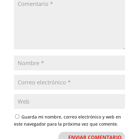
Guarda mi nombre, correo electrónico y web en
este navegador para la próxima vez que comente.