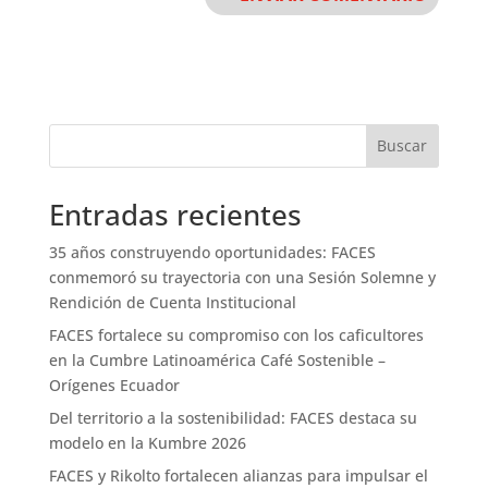
Buscar
Entradas recientes
35 años construyendo oportunidades: FACES
conmemoró su trayectoria con una Sesión Solemne y
Rendición de Cuenta Institucional
FACES fortalece su compromiso con los caficultores
en la Cumbre Latinoamérica Café Sostenible –
Orígenes Ecuador
Del territorio a la sostenibilidad: FACES destaca su
modelo en la Kumbre 2026
FACES y Rikolto fortalecen alianzas para impulsar el