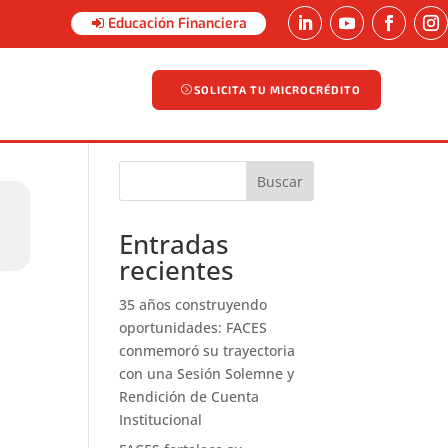
Educación Financiera
SOLICITA TU MICROCRÉDITO
SOLICITA TU MICROCRÉDITO
Buscar
Entradas
recientes
35 años construyendo
oportunidades: FACES
conmemoró su trayectoria
con una Sesión Solemne y
Rendición de Cuenta
Institucional