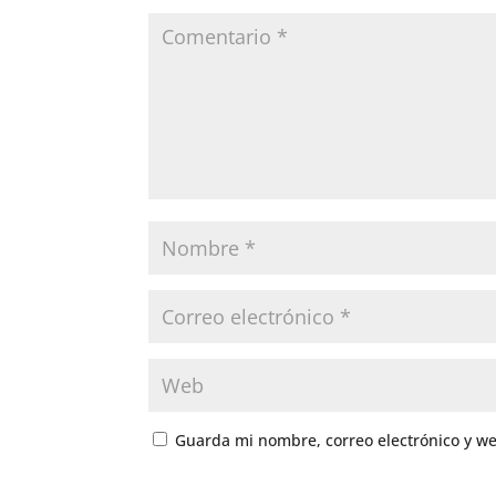
Guarda mi nombre, correo electrónico y w