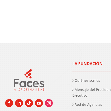
LA FUNDACIÓN
Quiénes somos
Mensaje del Presiden
Ejecutivo
Red de Agencias