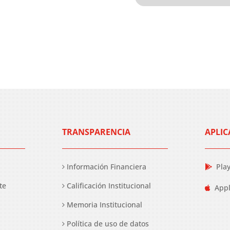
TRANSPARENCIA
APLIC
Información Financiera
Pla
te
Calificación Institucional
Appl
Memoria Institucional
Política de uso de datos