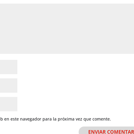
eb en este navegador para la próxima vez que comente.