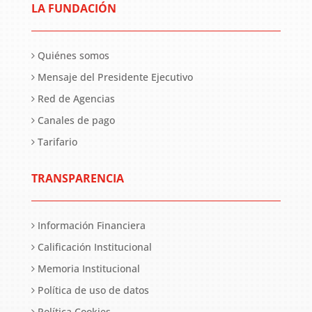
LA FUNDACIÓN
Quiénes somos
Mensaje del Presidente Ejecutivo
Red de Agencias
Canales de pago
Tarifario
TRANSPARENCIA
Información Financiera
Calificación Institucional
Memoria Institucional
Política de uso de datos
Política Cookies