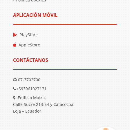
APLICACIÓN MÓVIL
PlayStore
AppleStore
CONTÁCTANOS
07-3702700
+593961027171
Edificio Matriz
Calle Sucre 213-54 y Catacocha.
Loja – Ecuador