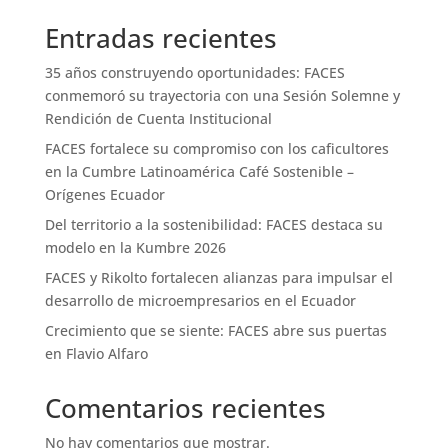
Entradas recientes
35 años construyendo oportunidades: FACES
conmemoró su trayectoria con una Sesión Solemne y
Rendición de Cuenta Institucional
FACES fortalece su compromiso con los caficultores
en la Cumbre Latinoamérica Café Sostenible –
Orígenes Ecuador
Del territorio a la sostenibilidad: FACES destaca su
modelo en la Kumbre 2026
FACES y Rikolto fortalecen alianzas para impulsar el
desarrollo de microempresarios en el Ecuador
Crecimiento que se siente: FACES abre sus puertas
en Flavio Alfaro
Comentarios recientes
No hay comentarios que mostrar.