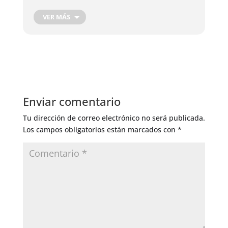
.
VER MÁS
Enviar comentario
Tu dirección de correo electrónico no será publicada.
Los campos obligatorios están marcados con
*