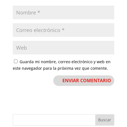
Guarda mi nombre, correo electrónico y web en
este navegador para la próxima vez que comente.
Buscar