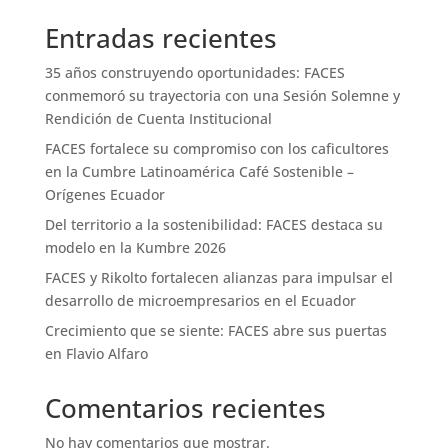
Entradas recientes
35 años construyendo oportunidades: FACES
conmemoró su trayectoria con una Sesión Solemne y
Rendición de Cuenta Institucional
FACES fortalece su compromiso con los caficultores
en la Cumbre Latinoamérica Café Sostenible –
Orígenes Ecuador
Del territorio a la sostenibilidad: FACES destaca su
modelo en la Kumbre 2026
FACES y Rikolto fortalecen alianzas para impulsar el
desarrollo de microempresarios en el Ecuador
Crecimiento que se siente: FACES abre sus puertas
en Flavio Alfaro
Comentarios recientes
No hay comentarios que mostrar.