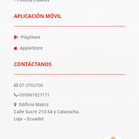
APLICACIÓN MÓVIL
PlayStore
AppleStore
CONTÁCTANOS
07-3702700
+593961027171
Edificio Matriz
Calle Sucre 213-54 y Catacocha.
Loja – Ecuador