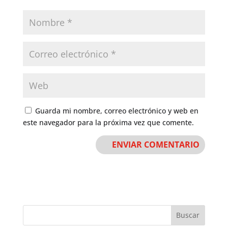
Guarda mi nombre, correo electrónico y web en
este navegador para la próxima vez que comente.
Buscar