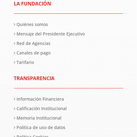
LA FUNDACIÓN
Quiénes somos
Mensaje del Presidente Ejecutivo
Red de Agencias
Canales de pago
Tarifario
TRANSPARENCIA
Información Financiera
Calificación Institucional
Memoria Institucional
Política de uso de datos
Política Cookies