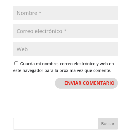
Guarda mi nombre, correo electrónico y web en
este navegador para la próxima vez que comente.
Buscar