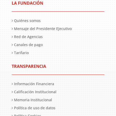
LA FUNDACIÓN
Quiénes somos
Mensaje del Presidente Ejecutivo
Red de Agencias
Canales de pago
Tarifario
TRANSPARENCIA
Información Financiera
Calificación Institucional
Memoria Institucional
Política de uso de datos
Política Cookies