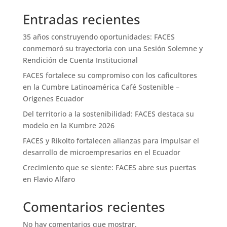
Entradas recientes
35 años construyendo oportunidades: FACES
conmemoró su trayectoria con una Sesión Solemne y
Rendición de Cuenta Institucional
FACES fortalece su compromiso con los caficultores
en la Cumbre Latinoamérica Café Sostenible –
Orígenes Ecuador
Del territorio a la sostenibilidad: FACES destaca su
modelo en la Kumbre 2026
FACES y Rikolto fortalecen alianzas para impulsar el
desarrollo de microempresarios en el Ecuador
Crecimiento que se siente: FACES abre sus puertas
en Flavio Alfaro
Comentarios recientes
No hay comentarios que mostrar.