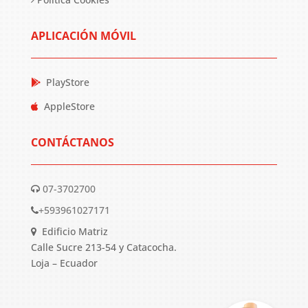
APLICACIÓN MÓVIL
PlayStore
AppleStore
CONTÁCTANOS
07-3702700
+593961027171
Edificio Matriz
Calle Sucre 213-54 y Catacocha.
Loja – Ecuador