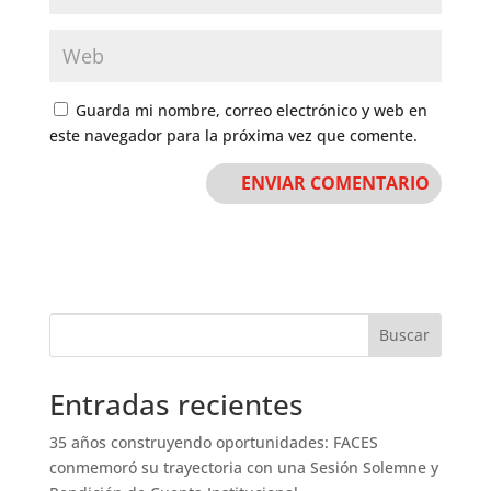
Guarda mi nombre, correo electrónico y web en
este navegador para la próxima vez que comente.
Buscar
Entradas recientes
35 años construyendo oportunidades: FACES
conmemoró su trayectoria con una Sesión Solemne y