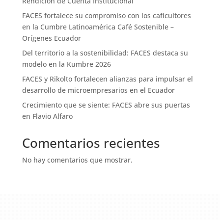
Rendición de Cuenta Institucional
FACES fortalece su compromiso con los caficultores
en la Cumbre Latinoamérica Café Sostenible –
Orígenes Ecuador
Del territorio a la sostenibilidad: FACES destaca su
modelo en la Kumbre 2026
FACES y Rikolto fortalecen alianzas para impulsar el
desarrollo de microempresarios en el Ecuador
Crecimiento que se siente: FACES abre sus puertas
en Flavio Alfaro
Comentarios recientes
No hay comentarios que mostrar.