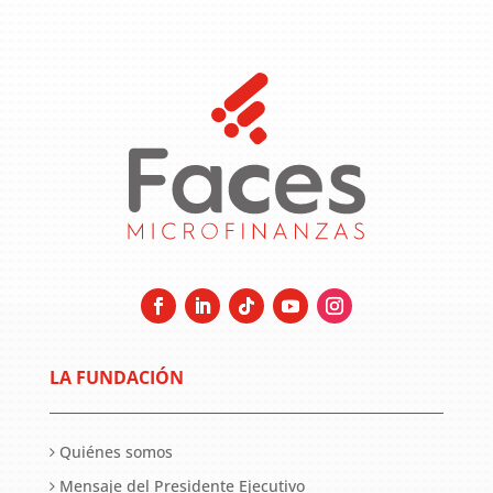
LA FUNDACIÓN
Quiénes somos
Mensaje del Presidente Ejecutivo