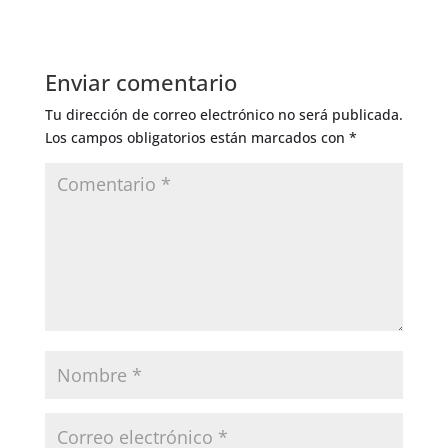
Enviar comentario
Tu dirección de correo electrónico no será publicada.
Los campos obligatorios están marcados con
*