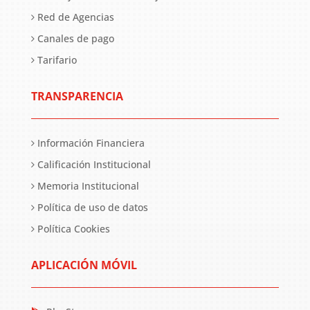
Red de Agencias
Canales de pago
Tarifario
TRANSPARENCIA
Información Financiera
Calificación Institucional
Memoria Institucional
Política de uso de datos
Política Cookies
APLICACIÓN MÓVIL