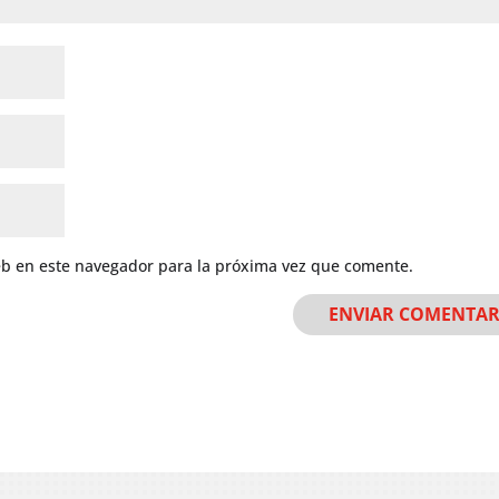
eb en este navegador para la próxima vez que comente.