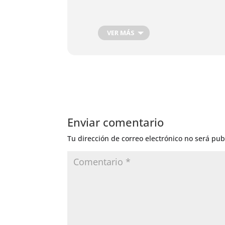
VER MÁS
Enviar comentario
Tu dirección de correo electrónico no será pub