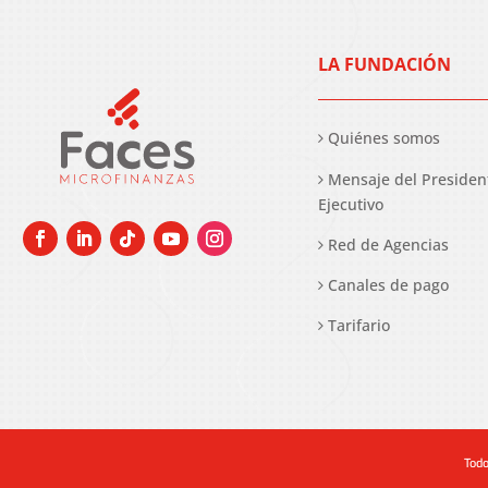
LA FUNDACIÓN
Quiénes somos
Mensaje del Presiden
Ejecutivo
Red de Agencias
Canales de pago
Tarifario
Todo