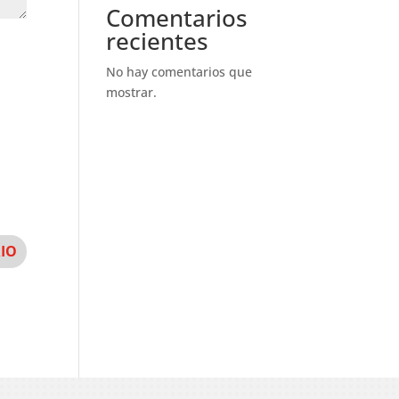
Comentarios
recientes
No hay comentarios que
mostrar.