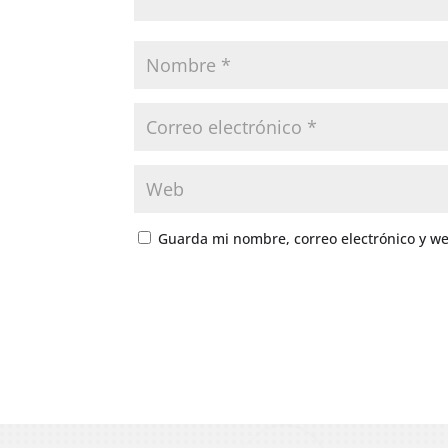
Guarda mi nombre, correo electrónico y w