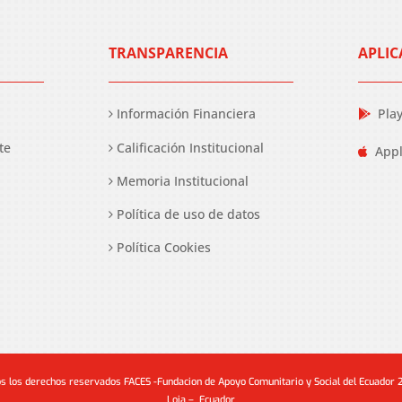
TRANSPARENCIA
APLIC
Información Financiera
Pla
te
Calificación Institucional
Appl
Memoria Institucional
Política de uso de datos
Política Cookies
s los derechos reservados FACES -Fundacion de Apoyo Comunitario y Social del Ecuador
Loja – Ecuador