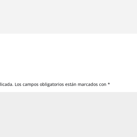
licada.
Los campos obligatorios están marcados con
*