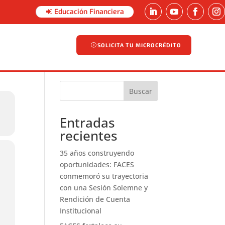
Educación Financiera
SOLICITA TU MICROCRÉDITO
SOLICITA TU MICROCRÉDITO
Buscar
Entradas
recientes
35 años construyendo
oportunidades: FACES
conmemoró su trayectoria
con una Sesión Solemne y
Rendición de Cuenta
Institucional