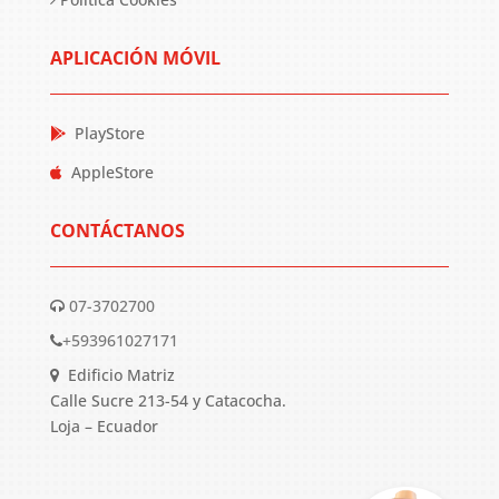
APLICACIÓN MÓVIL
PlayStore
AppleStore
CONTÁCTANOS
07-3702700
+593961027171
Edificio Matriz
Calle Sucre 213-54 y Catacocha.
Loja – Ecuador