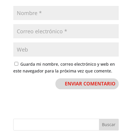
Guarda mi nombre, correo electrónico y web en
este navegador para la próxima vez que comente.
Buscar