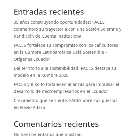
Entradas recientes
35 años construyendo oportunidades: FACES
conmemoró su trayectoria con una Sesión Solemne y
Rendición de Cuenta Institucional
FACES fortalece su compromiso con los caficultores
en la Cumbre Latinoamérica Café Sostenible –
Orígenes Ecuador
Del territorio a la sostenibilidad: FACES destaca su
modelo en la Kumbre 2026
FACES y Rikolto fortalecen alianzas para impulsar el
desarrollo de microempresarios en el Ecuador
Crecimiento que se siente: FACES abre sus puertas
en Flavio Alfaro
Comentarios recientes
No hay comentarios que mostrar.