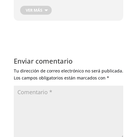
VER MÁS
Enviar comentario
Tu dirección de correo electrónico no será publicada.
Los campos obligatorios están marcados con
*