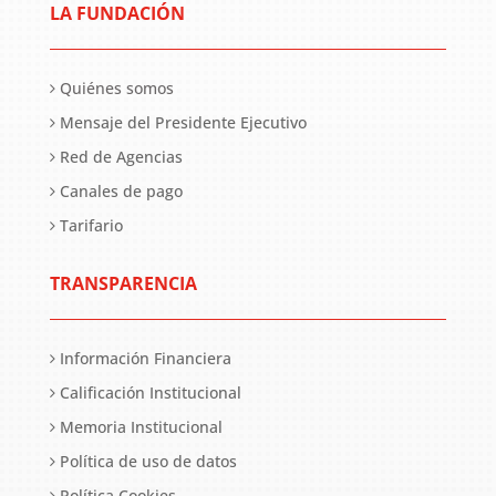
LA FUNDACIÓN
Quiénes somos
Mensaje del Presidente Ejecutivo
Red de Agencias
Canales de pago
Tarifario
TRANSPARENCIA
Información Financiera
Calificación Institucional
Memoria Institucional
Política de uso de datos
Política Cookies