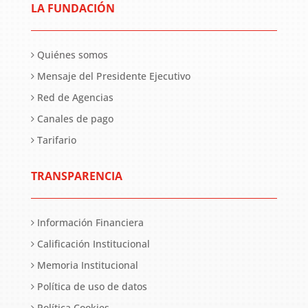
LA FUNDACIÓN
Quiénes somos
Mensaje del Presidente Ejecutivo
Red de Agencias
Canales de pago
Tarifario
TRANSPARENCIA
Información Financiera
Calificación Institucional
Memoria Institucional
Política de uso de datos
Política Cookies