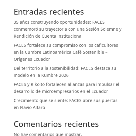
Entradas recientes
35 años construyendo oportunidades: FACES
conmemoró su trayectoria con una Sesión Solemne y
Rendición de Cuenta Institucional
FACES fortalece su compromiso con los caficultores
en la Cumbre Latinoamérica Café Sostenible –
Orígenes Ecuador
Del territorio a la sostenibilidad: FACES destaca su
modelo en la Kumbre 2026
FACES y Rikolto fortalecen alianzas para impulsar el
desarrollo de microempresarios en el Ecuador
Crecimiento que se siente: FACES abre sus puertas
en Flavio Alfaro
Comentarios recientes
No hay comentarios que mostrar.