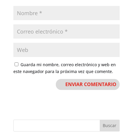
Guarda mi nombre, correo electrónico y web en
este navegador para la próxima vez que comente.
Buscar