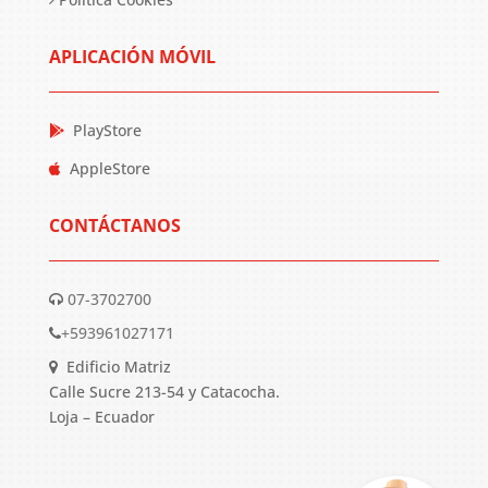
APLICACIÓN MÓVIL
PlayStore
AppleStore
CONTÁCTANOS
07-3702700
+593961027171
Edificio Matriz
Calle Sucre 213-54 y Catacocha.
Loja – Ecuador