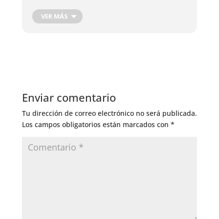
VER MÁS
Enviar comentario
Tu dirección de correo electrónico no será publicada.
Los campos obligatorios están marcados con
*