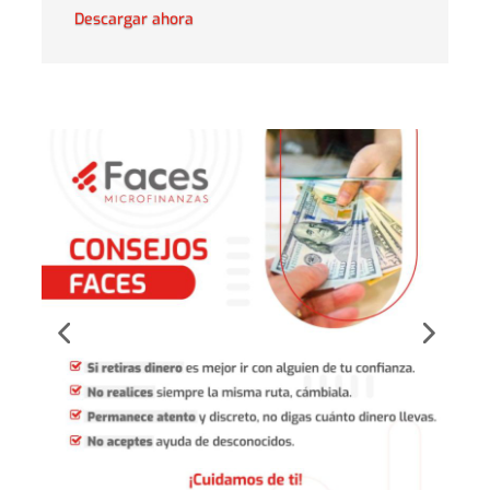
Descargar ahora