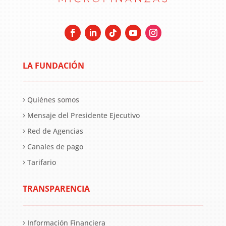
LA FUNDACIÓN
Quiénes somos
Mensaje del Presidente Ejecutivo
Red de Agencias
Canales de pago
Tarifario
TRANSPARENCIA
Información Financiera