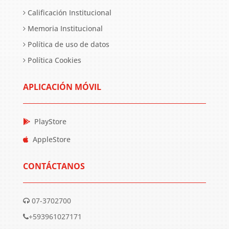
Calificación Institucional
Memoria Institucional
Política de uso de datos
Política Cookies
APLICACIÓN MÓVIL
PlayStore
AppleStore
CONTÁCTANOS
07-3702700
+593961027171