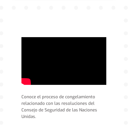
Conoce el proceso de congelamiento
relacionado con las resoluciones del
Consejo de Seguridad de las Naciones
Unidas.