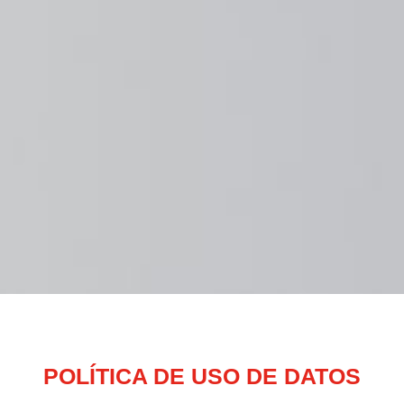
POLÍTICA DE USO DE DATOS