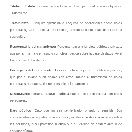
Titular del dato
: Persona natural cuyos datos personales sean objeto de
Tratamiento.
Tratamiento:
Cualquier operación o conjunto de operaciones sobre datos
personales, tales como la recolección, almacenamiento, uso, circulación o
supresión.
Responsable del tratamiento:
Persona natural o jurídica, pública o privada,
que por sí misma o en asocio con otros, decida sobre la base de datos y/o el
tratamiento de los datos.
Encargado del tratamiento:
Persona natural o jurídica, pública o privada,
que por sí misma o en asocio con otros, realice el tratamiento de datos
personales por cuenta del responsable del tratamiento.
Destinatario:
Persona natural o jurídica que ha sido comunicada con datos
personales.
Dato público:
Dato que no sea semiprivado, privado o sensible. Son
considerados datos públicos, entre otros, los datos relativos al estado civil de
las personas, a su profesión u oficio y a su calidad de comerciante o de
servidor público.