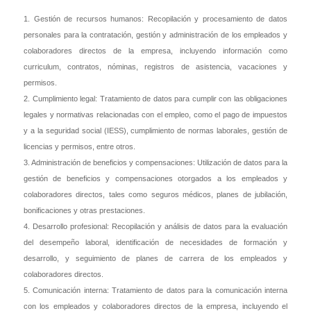
1. Gestión de recursos humanos: Recopilación y procesamiento de datos
personales para la contratación, gestión y administración de los empleados y
colaboradores directos de la empresa, incluyendo información como
curriculum, contratos, nóminas, registros de asistencia, vacaciones y
permisos.
2. Cumplimiento legal: Tratamiento de datos para cumplir con las obligaciones
legales y normativas relacionadas con el empleo, como el pago de impuestos
y a la seguridad social (IESS), cumplimiento de normas laborales, gestión de
licencias y permisos, entre otros.
3. Administración de beneficios y compensaciones: Utilización de datos para la
gestión de beneficios y compensaciones otorgados a los empleados y
colaboradores directos, tales como seguros médicos, planes de jubilación,
bonificaciones y otras prestaciones.
4. Desarrollo profesional: Recopilación y análisis de datos para la evaluación
del desempeño laboral, identificación de necesidades de formación y
desarrollo, y seguimiento de planes de carrera de los empleados y
colaboradores directos.
5. Comunicación interna: Tratamiento de datos para la comunicación interna
con los empleados y colaboradores directos de la empresa, incluyendo el