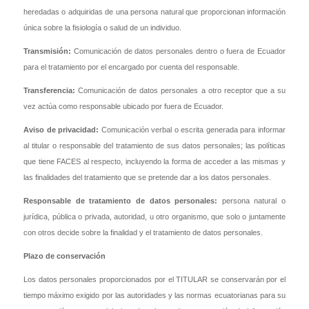
heredadas o adquiridas de una persona natural que proporcionan información
única sobre la fisiología o salud de un individuo.
Transmisión:
Comunicación de datos personales dentro o fuera de Ecuador
para el tratamiento por el encargado por cuenta del responsable.
Transferencia:
Comunicación de datos personales a otro receptor que a su
vez actúa como responsable ubicado por fuera de Ecuador.
Aviso de privacidad:
Comunicación verbal o escrita generada para informar
al titular o responsable del tratamiento de sus datos personales; las políticas
que tiene FACES al respecto, incluyendo la forma de acceder a las mismas y
las finalidades del tratamiento que se pretende dar a los datos personales.
Responsable de tratamiento de datos personales:
persona natural o
jurídica, pública o privada, autoridad, u otro organismo, que solo o juntamente
con otros decide sobre la finalidad y el tratamiento de datos personales.
Plazo de conservación
Los datos personales proporcionados por el TITULAR se conservarán por el
tiempo máximo exigido por las autoridades y las normas ecuatorianas para su