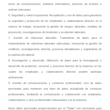
envío de comunicaciones, boletines informativos, anuncios de eventos y
noticias relevantes.
6. Seguridad y salud ocupacional: Recopilación y uso de datos para garantizar
la seguridad y protección de los empleados y colaboradores directos en el
entorno de trabajo, incluyendo la gestión de riesgos laborales, medidas de
prevención, investigaciones de incidentes y accidentes laborales.
7. Gestión de relaciones laborales: Tratamiento de datos para el
mantenimiento de relaciones laborales adecuadas, incluyendo la gestión de
conflictos, investigaciones internas, procesos disciplinarios y seguimiento de
la satisfacción laboral.
8. Investigación y desarrollo: Utilización de datos para la investigación y
desarrollo de productos, servicios y procesos internos de la empresa, en los
cuales los empleados y colaboradores directos pueden participar
activamente.
9. Gestión de comunicaciones y contactos profesionales: Uso de datos
personales para mantener una base de datos actualizada de contactos
profesionales, facilitando la comunicación y colaboración con empleados,
colaboradores y otros profesionales relacionados con la empresa.
Estos datos personales proporcionados por el “Titular” son necesarios para