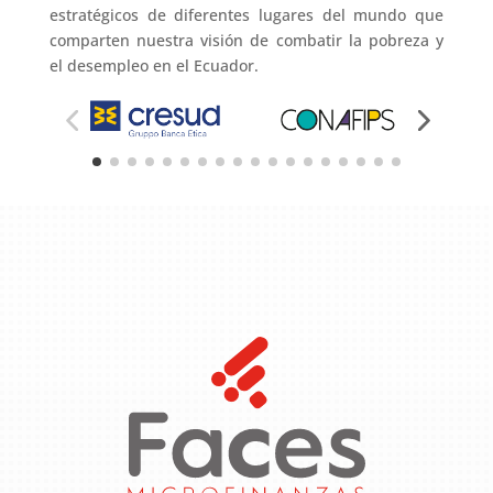
estratégicos de diferentes lugares del mundo que
comparten nuestra visión de combatir la pobreza y
el desempleo en el Ecuador.