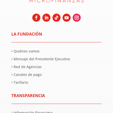
LA FUNDACIÓN
Quiénes somos
Mensaje del Presidente Ejecutivo
Red de Agencias
Canales de pago
Tarifario
TRANSPARENCIA
Información Financiera