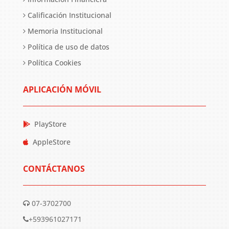
Calificación Institucional
Memoria Institucional
Política de uso de datos
Política Cookies
APLICACIÓN MÓVIL
PlayStore
AppleStore
CONTÁCTANOS
07-3702700
+593961027171