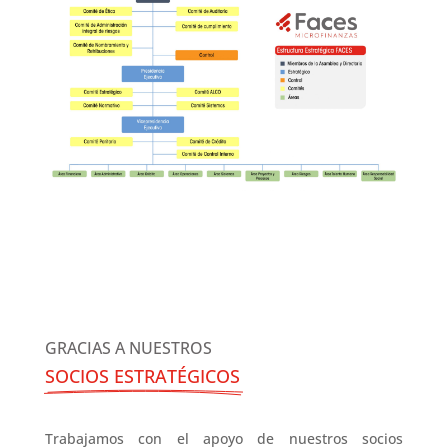
GRACIAS A NUESTROS
SOCIOS ESTRATÉGICOS
Trabajamos con el apoyo de nuestros socios