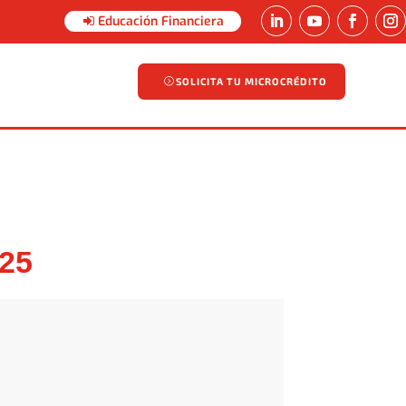
Educación Financiera
SOLICITA TU MICROCRÉDITO
SOLICITA TU MICROCRÉDITO
25