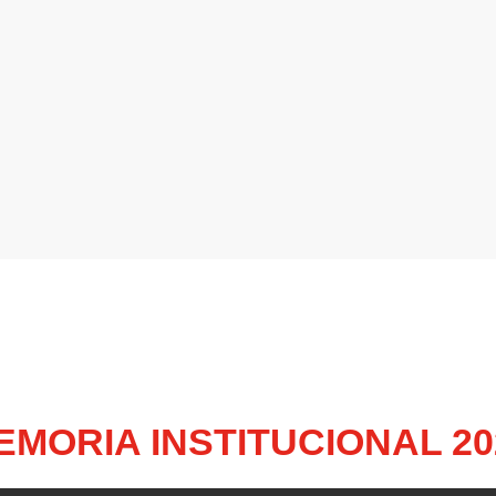
EMORIA INSTITUCIONAL 20