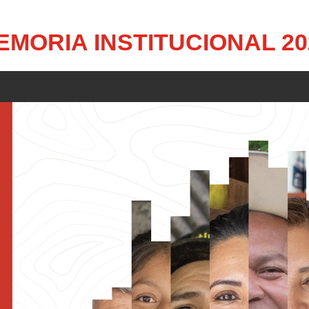
EMORIA INSTITUCIONAL 20