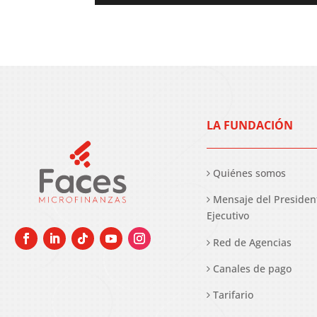
LA FUNDACIÓN
Quiénes somos
Mensaje del Presiden
Ejecutivo
Red de Agencias
Canales de pago
Tarifario