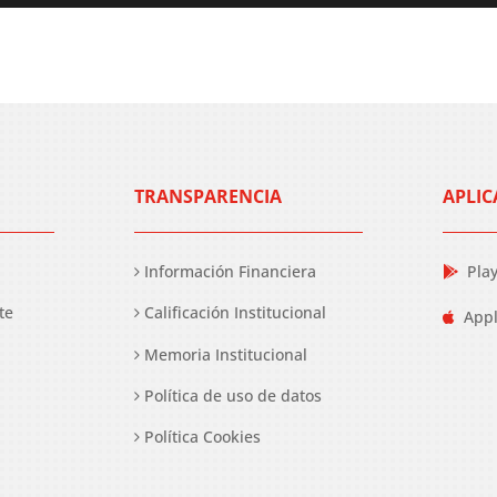
TRANSPARENCIA
APLIC
Información Financiera
Pla
te
Calificación Institucional
Appl
Memoria Institucional
Política de uso de datos
Política Cookies