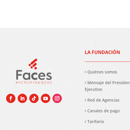
LA FUNDACIÓN
Quiénes somos
Mensaje del Presiden
Ejecutivo
Red de Agencias
Canales de pago
Tarifario