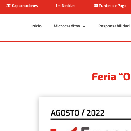
Capacitaciones
Noticias
Puntos de Pago
Inicio
Microcréditos
Responsabilidad 
Inicio
Microcréditos
Responsabilidad 
Feria “