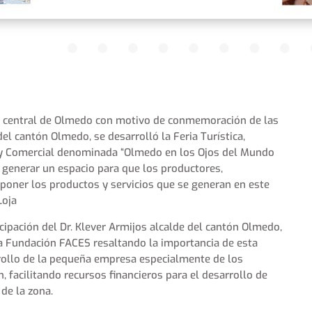
ue central de Olmedo con motivo de conmemoración de las
l cantón Olmedo, se desarrolló la Feria Turística,
a y Comercial denominada “Olmedo en los Ojos del Mundo
 generar un espacio para que los productores,
poner los productos y servicios que se generan en este
Loja
cipación del Dr. Klever Armijos alcalde del cantón Olmedo,
la Fundación FACES resaltando la importancia de esta
rrollo de la pequeña empresa especialmente de los
, facilitando recursos financieros para el desarrollo de
de la zona.