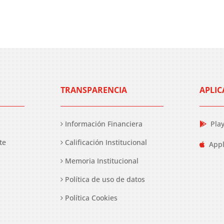
TRANSPARENCIA
APLIC
Información Financiera
Pla
te
Calificación Institucional
Appl
Memoria Institucional
Política de uso de datos
Política Cookies