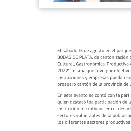
El sábado 13 de agosto en el parq
BODAS DE PLATA. de cantonización de
Cultural, Gastronómica, Productiv
2022”, misma que tuvo por objetivo
instituciones y empresas puedan ex
prospero cantón de la provincia de 
En este evento se contó con la parti
quien destacó loa participación de 
institución microfinanciera el desa
sectores vulnerables de la población
los diferentes sectores productivos 