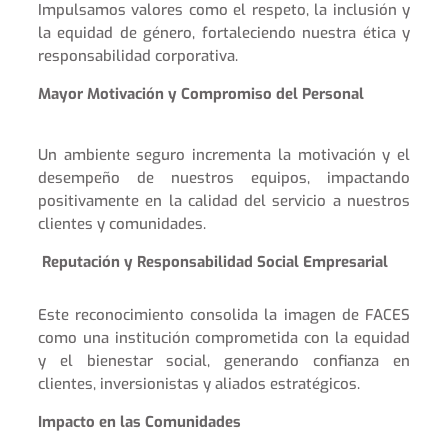
Impulsamos valores como el respeto, la inclusión y
la equidad de género, fortaleciendo nuestra ética y
responsabilidad corporativa.
Mayor Motivación y Compromiso del Personal
Un ambiente seguro incrementa la motivación y el
desempeño de nuestros equipos, impactando
positivamente en la calidad del servicio a nuestros
clientes y comunidades.
Reputación y Responsabilidad Social Empresarial
Este reconocimiento consolida la imagen de FACES
como una institución comprometida con la equidad
y el bienestar social, generando confianza en
clientes, inversionistas y aliados estratégicos.
Impacto en las Comunidades