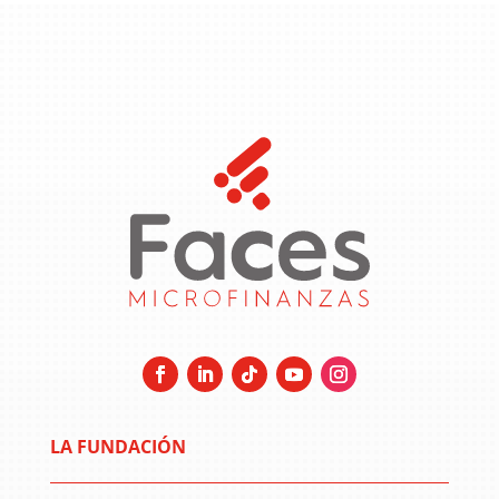
LA FUNDACIÓN