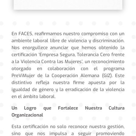
En FACES, reafirmamos nuestro compromiso con un
ambiente laboral libre de violencia y discriminación.
Nos enorgullece anunciar que hemos obtenido la
certificación ‘Empresa Segura, Tolerancia Cero frente
a la Violencia Contra las Mujeres’, un reconocimiento
otorgado en colaboración con el programa
PreViMujer de la Cooperación Alemana (GIZ). Este
distintivo refleja nuestra firme apuesta por la
igualdad de género y la erradicación de la violencia
en el ámbito laboral.
Un Logro que Fortalece Nuestra Cultura
Organizacional
Esta certificación no solo reconoce nuestra gestión,
sino que nos impulsa a seguir promoviendo