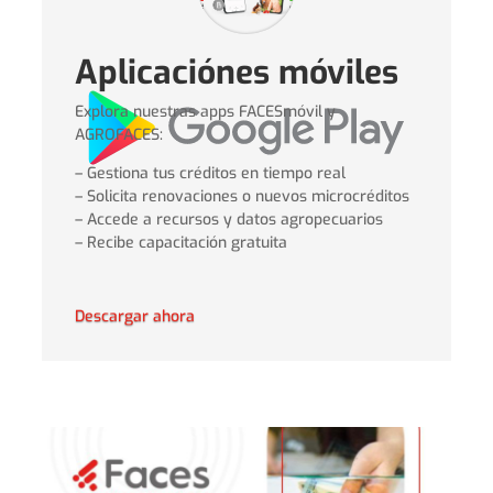
Aplicaciónes móviles
Explora nuestras apps FACESmóvil y
AGROFACES:
– Gestiona tus créditos en tiempo real
– Solicita renovaciones o nuevos microcréditos
– Accede a recursos y datos agropecuarios
– Recibe capacitación gratuita
Descargar ahora