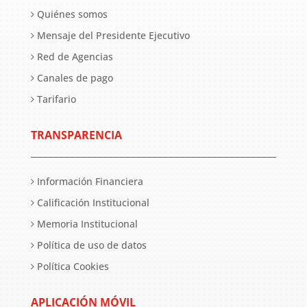
Quiénes somos
Mensaje del Presidente Ejecutivo
Red de Agencias
Canales de pago
Tarifario
TRANSPARENCIA
Información Financiera
Calificación Institucional
Memoria Institucional
Política de uso de datos
Política Cookies
APLICACIÓN MÓVIL