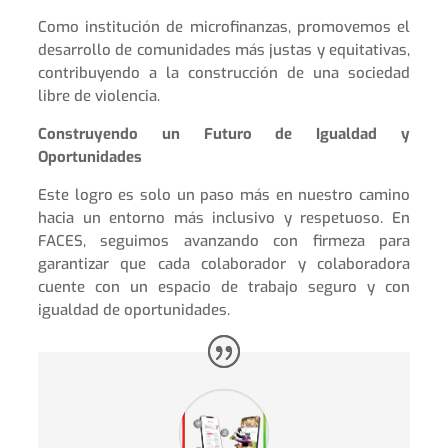
Como institución de microfinanzas, promovemos el
desarrollo de comunidades más justas y equitativas,
contribuyendo a la construcción de una sociedad
libre de violencia.
Construyendo un Futuro de Igualdad y
Oportunidades
Este logro es solo un paso más en nuestro camino
hacia un entorno más inclusivo y respetuoso. En
FACES, seguimos avanzando con firmeza para
garantizar que cada colaborador y colaboradora
cuente con un espacio de trabajo seguro y con
igualdad de oportunidades.