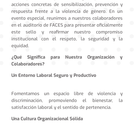
acciones concretas de sensibilización, prevención y
respuesta frente a la violencia de género. En un
evento especial, reunimos a nuestros colaboradores
en el auditorio de FACES para presentar oficialmente
este sello y reafirmar nuestro compromiso
institucional con el respeto, la seguridad y la
equidad.
¿Qué Significa para Nuestra Organización y
Colaboradores?
Un Entorno Laboral Seguro y Productivo
Fomentamos un espacio libre de violencia y
discriminación, promoviendo el bienestar, la
satisfacción laboral y el sentido de pertenencia.
Una Cultura Organizacional Sólida