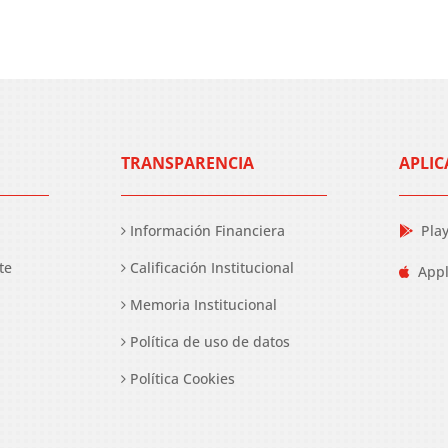
TRANSPARENCIA
APLIC
Información Financiera
Pla
te
Calificación Institucional
Appl
Memoria Institucional
Política de uso de datos
Política Cookies