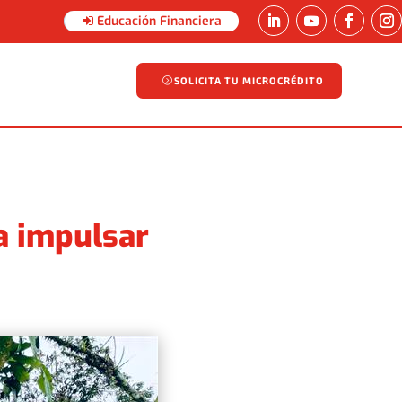
Educación Financiera
SOLICITA TU MICROCRÉDITO
SOLICITA TU MICROCRÉDITO
ra impulsar