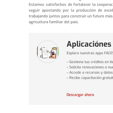
Estamos satisfechos de fortalecer la cooperac
seguir apostando por la producción de excel
trabajando juntos para construir un futuro más 
agricultura familiar del país.
Aplicaciónes
Explora nuestras apps FAC
– Gestiona tus créditos en t
– Solicita renovaciones o n
– Accede a recursos y dato
– Recibe capacitación gratui
Descargar ahora