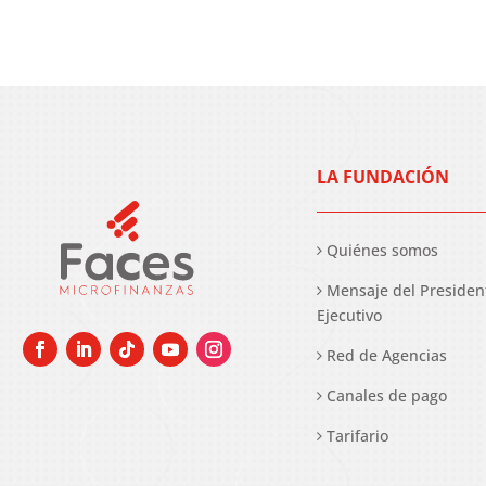
LA FUNDACIÓN
Quiénes somos
Mensaje del Presiden
Ejecutivo
Red de Agencias
Canales de pago
Tarifario