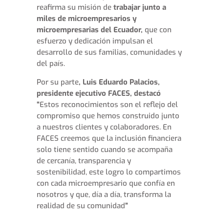
reafirma su misión de
trabajar junto a
miles de microempresarios y
microempresarias del Ecuador,
que con
esfuerzo y dedicación impulsan el
desarrollo de sus familias, comunidades y
del país.
Por su parte
, Luis Eduardo Palacios,
presidente ejecutivo FACES, destacó
“
Estos reconocimientos son el reflejo del
compromiso que hemos construido junto
a nuestros clientes y colaboradores. En
FACES creemos que la inclusión financiera
solo tiene sentido cuando se acompaña
de cercanía, transparencia y
sostenibilidad, este logro lo compartimos
con cada microempresario que confía en
nosotros y que, día a día, transforma la
realidad de su comunidad
”