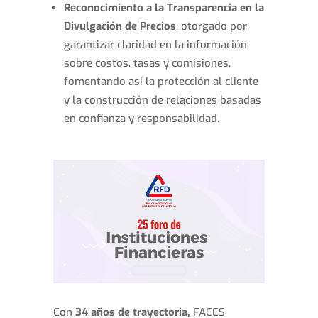
Reconocimiento a la Transparencia en la
Divulgación de Precios
: otorgado por
garantizar claridad en la información
sobre costos, tasas y comisiones,
fomentando así la protección al cliente
y la construcción de relaciones basadas
en confianza y responsabilidad.
Con
34 años de trayectoria,
FACES