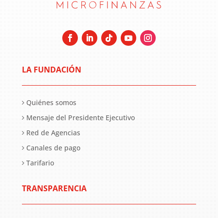
LA FUNDACIÓN
Quiénes somos
Mensaje del Presidente Ejecutivo
Red de Agencias
Canales de pago
Tarifario
TRANSPARENCIA