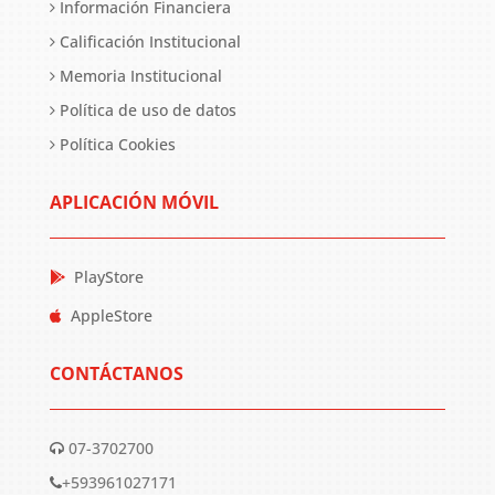
Información Financiera
Calificación Institucional
Memoria Institucional
Política de uso de datos
Política Cookies
APLICACIÓN MÓVIL
PlayStore
AppleStore
CONTÁCTANOS
07-3702700
+593961027171