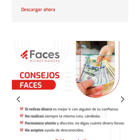
Descargar ahora