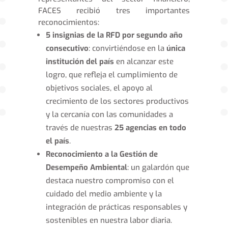
FACES recibió tres importantes
reconocimientos:
5 insignias de la RFD por segundo año
consecutivo
: convirtiéndose en la
única
institución del país
en alcanzar este
logro, que refleja el cumplimiento de
objetivos sociales, el apoyo al
crecimiento de los sectores productivos
y la cercanía con las comunidades a
través de nuestras
25 agencias en todo
el país
.
Reconocimiento a la Gestión de
Desempeño Ambiental
: un galardón que
destaca nuestro compromiso con el
cuidado del medio ambiente y la
integración de prácticas responsables y
sostenibles en nuestra labor diaria.