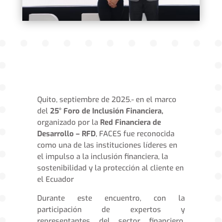
Quito, septiembre de 2025.- en el marco
del
25° Foro de Inclusión Financiera,
organizado por la
Red Financiera de
Desarrollo – RFD
, FACES fue reconocida
como una de las instituciones líderes en
el impulso a la inclusión financiera, la
sostenibilidad y la protección al cliente en
el Ecuador
Durante este encuentro, con la
participación de expertos y
representantes del sector financiero,