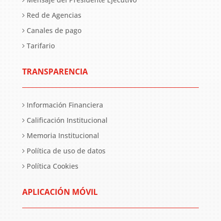
Red de Agencias
Canales de pago
Tarifario
TRANSPARENCIA
Información Financiera
Calificación Institucional
Memoria Institucional
Política de uso de datos
Política Cookies
APLICACIÓN MÓVIL