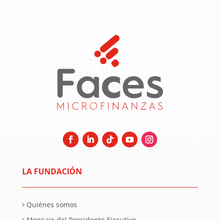
LA FUNDACIÓN
Quiénes somos
Mensaje del Presidente Ejecutivo