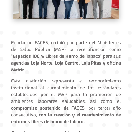
Fundación FACES, recibió por parte del Ministerios
de Salud Pública (MSP) la recertificación como
“
Espacios 100% Libres de Humo de Tabaco
” para sus
agencias Loja Norte, Loja Centro, Loja Pitas y oficina
Matriz
Esta distinción representa el reconocimiento
institucional al cumplimiento de los estándares
establecidos por el MSP para la promoción de
ambientes laborares saludables, así como el
compromiso sostenido de FACES,
por tercer año
consecutivo
, con la creación y el mantenimiento de
entornos libres de humo de tabaco.