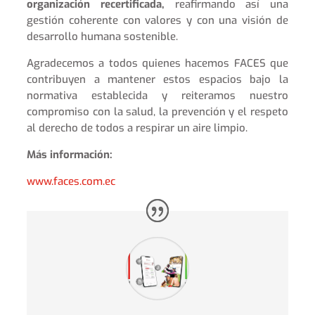
organización recertificada,
reafirmando así una
gestión coherente con valores y con una visión de
desarrollo humana sostenible.
Agradecemos a todos quienes hacemos FACES que
contribuyen a mantener estos espacios bajo la
normativa establecida y reiteramos nuestro
compromiso con la salud, la prevención y el respeto
al derecho de todos a respirar un aire limpio.
Más información:
www.faces.com.ec