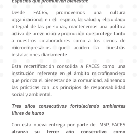
Espacios que promueven bienestar.
Desde FACES, promovemos una cultura
organizacional en el respeto, la salud y el cuidado
integral de las personas, mantenemos una política
activa de prevención y promoción que protege tanto
a nuestros colaboradores como a los cienos de
microempresarios que acuden a nuestras
instalaciones diariamente.
Esta recertificación consolida a FACES como una
institución referente en el ámbito microfinanciero
que prioriza el bienestar de la comunidad, alineando
las prácticas con los principios de responsabilidad
social y ambiental.
Tres años consecutivos fortaleciendo ambientes
libres de humo
Con esta nueva entrega por parte del MSP, FACES
alcanza su tercer año consecutivo como