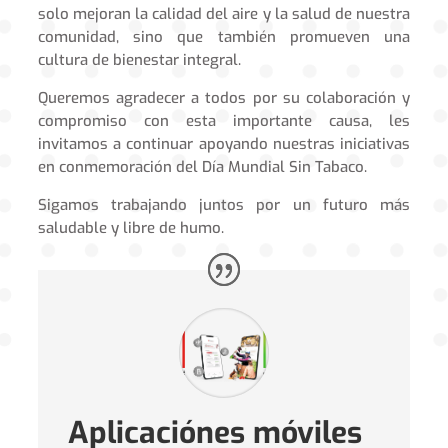
solo mejoran la calidad del aire y la salud de nuestra
comunidad, sino que también promueven una
cultura de bienestar integral.
Queremos agradecer a todos por su colaboración y
compromiso con esta importante causa, les
invitamos a continuar apoyando nuestras iniciativas
en conmemoración del Día Mundial Sin Tabaco.
Sigamos trabajando juntos por un futuro más
saludable y libre de humo.
Aplicaciónes móviles