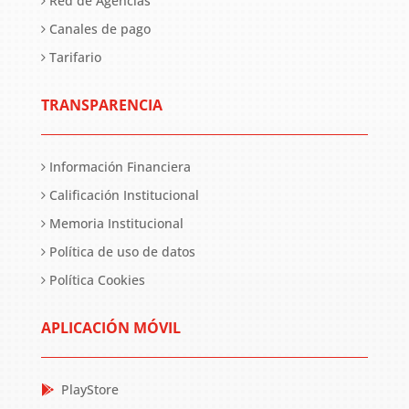
Red de Agencias
Canales de pago
Tarifario
TRANSPARENCIA
Información Financiera
Calificación Institucional
Memoria Institucional
Política de uso de datos
Política Cookies
APLICACIÓN MÓVIL
PlayStore