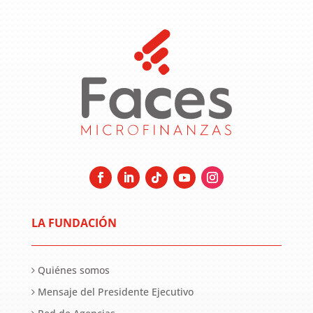
LA FUNDACIÓN
Quiénes somos
Mensaje del Presidente Ejecutivo