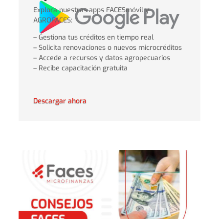
Explora nuestras apps FACESmóvil y
AGROFACES:
– Gestiona tus créditos en tiempo real
– Solicita renovaciones o nuevos microcréditos
– Accede a recursos y datos agropecuarios
– Recibe capacitación gratuita
Descargar ahora