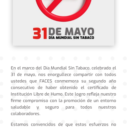
En el marco del Día Mundial Sin Tabaco, celebrado el
31 de mayo, nos enorgullece compartir con todos
ustedes que FACES conmemora su segundo año
consecutivo de haber obtenido el certificado de
Institución Libre de Humo. Este logro refleja nuestro
firme compromiso con la promoción de un entorno
saludable y seguro para todos nuestros
colaboradores.
Estamos convencidos de que estos esfuerzos no