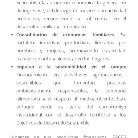
Se impulsa la autonomía económica, la generación
de ingresos y el liderazgo de mujeres con actividad
productiva, reconociendo su rol central en el
desarrollo familiar y comunitario.
Consolidación de economías familiares:
Se
fortalece iniciativas productivas lideradas por
hombres y mujeres, promoviendo estabilidad,
trabajo conjunto y bienestar en los hogares.
Impulso a la sostenibilidad en el campo:
Financiamiento en actividades agropecuarias
sostenibles que fomentan prácticas
ambientalmente responsables, la soberanía
alimentaria y el respeto al medioambiente. Este
enfoque verde es parte del compromiso
institucional con el desarrollo territorial y los
Objetivos de Desarrollo Sostenible.
Además de sus productos financieros, FACES