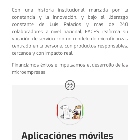
Con una historia institucional marcada por la
constancia y la innovación, y bajo el liderazgo
constante de Luis Palacios y más de 240
colaboradores a nivel nacional, FACES reafirma su
vocación de servicio con un modelo de microfinanzas
centrado en la persona, con productos responsables,
cercanos y con impacto real.
Financiamos éxitos e impulsamos el desarrollo de las
microempresas.
Aplicaciónes móviles