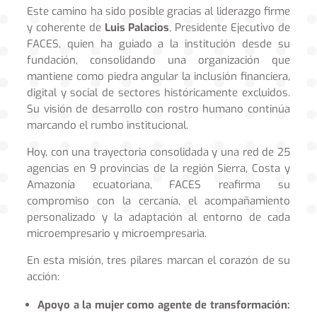
Este camino ha sido posible gracias al liderazgo firme
y coherente de
Luis Palacios
, Presidente Ejecutivo de
FACES, quien ha guiado a la institución desde su
fundación, consolidando una organización que
mantiene como piedra angular la inclusión financiera,
digital y social de sectores históricamente excluidos.
Su visión de desarrollo con rostro humano continúa
marcando el rumbo institucional.
Hoy, con una trayectoria consolidada y una red de 25
agencias en 9 provincias de la región Sierra, Costa y
Amazonía ecuatoriana, FACES reafirma su
compromiso con la cercanía, el acompañamiento
personalizado y la adaptación al entorno de cada
microempresario y microempresaria.
En esta misión, tres pilares marcan el corazón de su
acción:
Apoyo a la mujer como agente de transformación: