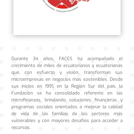
Durante 34 años, FACES ha acompañado el
crecimiento de miles de ecuatorianos y ecuatorianas
que, con esfuerzo y visión, transforman sus
microempresas en negocios más sostenibles. Desde
sus inicios en 1991, en la Región Sur del país, la
Fundación se ha consolidado referente en las
microfinanzas, brindando soluciones financieras y
programas sociales orientados a mejorar la calidad
de vida de las familias de los sectores más
vulnerables y con mayores desafíos para acceder a
recursos.