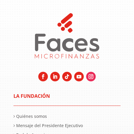
LA FUNDACIÓN
Quiénes somos
Mensaje del Presidente Ejecutivo