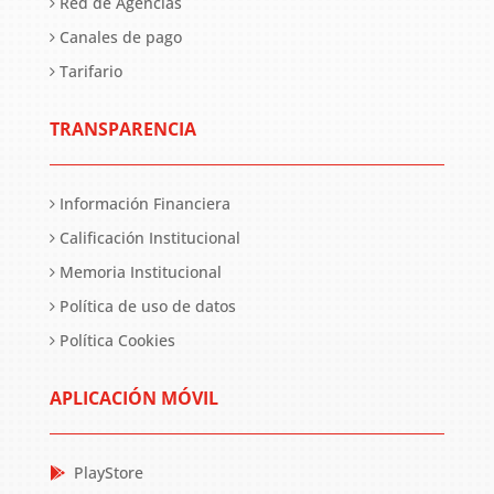
Red de Agencias
Canales de pago
Tarifario
TRANSPARENCIA
Información Financiera
Calificación Institucional
Memoria Institucional
Política de uso de datos
Política Cookies
APLICACIÓN MÓVIL
PlayStore