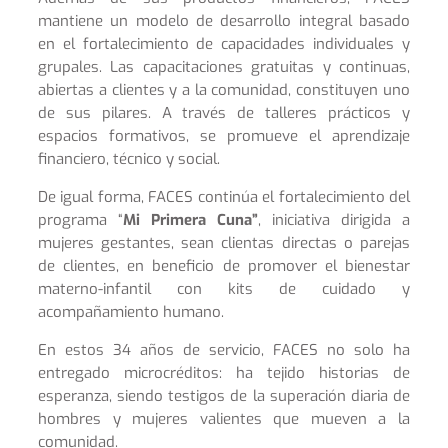
mantiene un modelo de desarrollo integral basado
en el fortalecimiento de capacidades individuales y
grupales. Las capacitaciones gratuitas y continuas,
abiertas a clientes y a la comunidad, constituyen uno
de sus pilares. A través de talleres prácticos y
espacios formativos, se promueve el aprendizaje
financiero, técnico y social.
De igual forma, FACES continúa el fortalecimiento del
programa “
Mi Primera Cuna”
, iniciativa dirigida a
mujeres gestantes, sean clientas directas o parejas
de clientes, en beneficio de promover el bienestar
materno-infantil con kits de cuidado y
acompañamiento humano.
En estos 34 años de servicio, FACES no solo ha
entregado microcréditos: ha tejido historias de
esperanza, siendo testigos de la superación diaria de
hombres y mujeres valientes que mueven a la
comunidad.