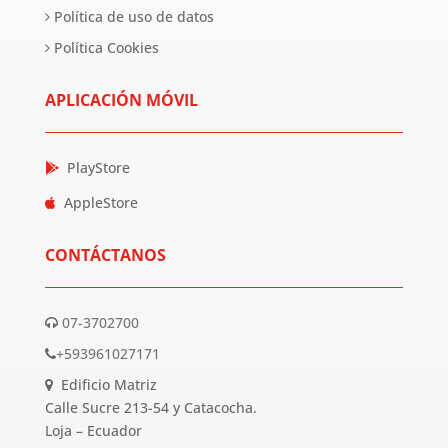
Política de uso de datos
Política Cookies
APLICACIÓN MÓVIL
PlayStore
AppleStore
CONTÁCTANOS
07-3702700
+593961027171
Edificio Matriz
Calle Sucre 213-54 y Catacocha.
Loja – Ecuador