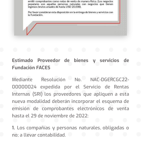
Estimado Proveedor de bienes y servicios de
Fundación FACES
Mediante Resolución No. NAC-DGERCGC22-
00000024 expedida por el Servicio de Rentas
Internas (SRI) los proveedores que apliquen a esta
nueva modalidad deberán incorporar el esquema de
emisión de comprobantes electrónicos de venta
hasta el 29 de noviembre de 2022:
1.
Los compañías y personas naturales, obligadas o
no; a llevar contabilidad.