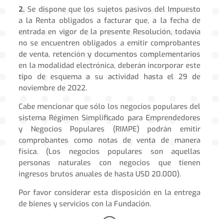
2.
Se dispone que los sujetos pasivos del Impuesto
a la Renta obligados a facturar que, a la fecha de
entrada en vigor de la presente Resolución, todavía
no se encuentren obligados a emitir comprobantes
de venta, retención y documentos complementarios
en la modalidad electrónica, deberán incorporar este
tipo de esquema a su actividad hasta el 29 de
noviembre de 2022.
Cabe mencionar que sólo los negocios populares del
sistema Régimen Simplificado para Emprendedores
y Negocios Populares (RIMPE) podrán emitir
comprobantes como notas de venta de manera
física. (Los negocios populares son aquellas
personas naturales con negocios que tienen
ingresos brutos anuales de hasta USD 20.000).
Por favor considerar esta disposición en la entrega
de bienes y servicios con la Fundación.