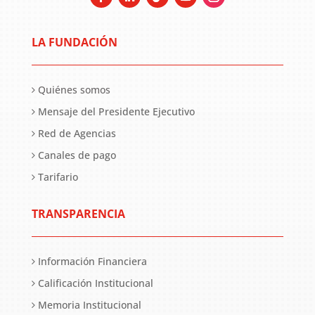
LA FUNDACIÓN
Quiénes somos
Mensaje del Presidente Ejecutivo
Red de Agencias
Canales de pago
Tarifario
TRANSPARENCIA
Información Financiera
Calificación Institucional
Memoria Institucional