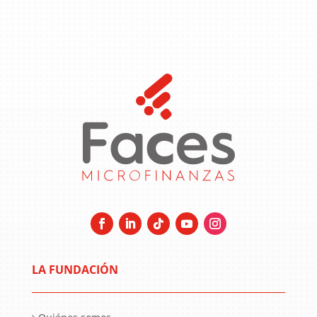
LA FUNDACIÓN