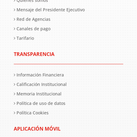
Quiénes somos
Mensaje del Presidente Ejecutivo
Red de Agencias
Canales de pago
Tarifario
TRANSPARENCIA
Información Financiera
Calificación Institucional
Memoria Institucional
Política de uso de datos
Política Cookies
APLICACIÓN MÓVIL