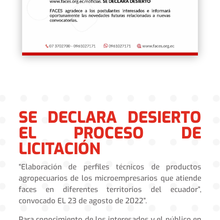
SE DECLARA DESIERTO
EL PROCESO DE
LICITACIÓN
“Elaboración de perfiles técnicos de productos
agropecuarios de los microempresarios que atiende
faces en diferentes territorios del ecuador”,
convocado EL 23 de agosto de 2022”.
Para conocimiento de los interesados y el público en