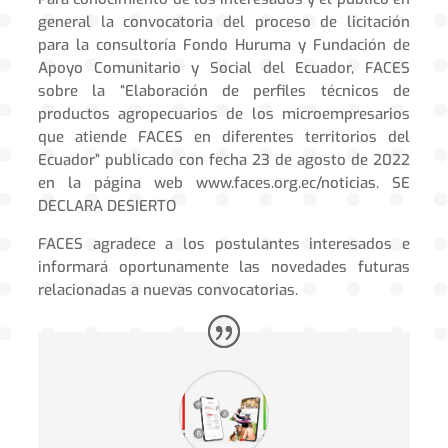
general la convocatoria del proceso de licitación
para la consultoría Fondo Huruma y Fundación de
Apoyo Comunitario y Social del Ecuador, FACES
sobre la “Elaboración de perfiles técnicos de
productos agropecuarios de los microempresarios
que atiende FACES en diferentes territorios del
Ecuador” publicado con fecha 23 de agosto de 2022
en la página web www.faces.org.ec/noticias. SE
DECLARA DESIERTO
FACES agradece a los postulantes interesados e
informará oportunamente las novedades futuras
relacionadas a nuevas convocatorias.