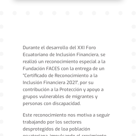
Durante el desarrollo del XXI Foro
Ecuatoriano de Inclusión Financiera, se
realizó un reconocimiento especial a la
Fundación FACES con la entrega de un
“Certificado de Reconocimiento a la
Inclusión Financiera 2021”, por su
contribución a la Protección y apoyo a
grupos vulnerables de migrantes y
personas con discapacidad.
Este reconocimiento nos motiva a seguir
trabajando por los sectores
desprotegidos de loa población
ecuatoriana, impulsando el crecimiento