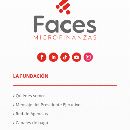
LA FUNDACIÓN
Quiénes somos
Mensaje del Presidente Ejecutivo
Red de Agencias
Canales de pago