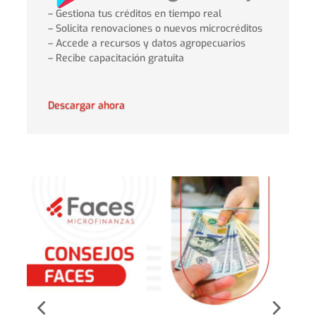
– Gestiona tus créditos en tiempo real
– Solicita renovaciones o nuevos microcréditos
– Accede a recursos y datos agropecuarios
– Recibe capacitación gratuita
Descargar ahora