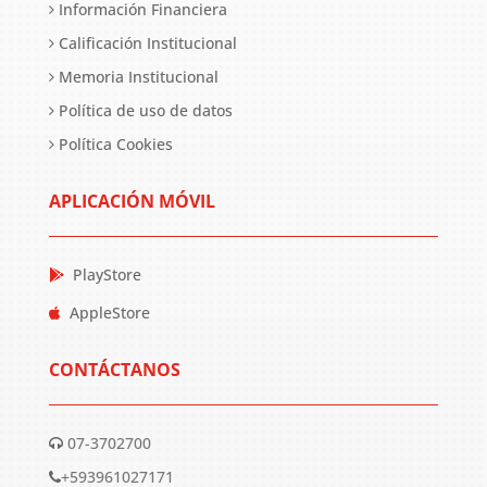
Información Financiera
Calificación Institucional
Memoria Institucional
Política de uso de datos
Política Cookies
APLICACIÓN MÓVIL
PlayStore
AppleStore
CONTÁCTANOS
07-3702700
+593961027171