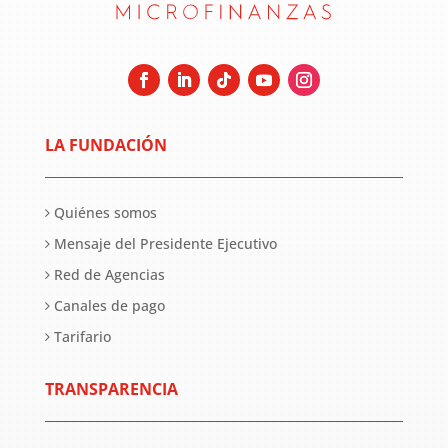
LA FUNDACIÓN
Quiénes somos
Mensaje del Presidente Ejecutivo
Red de Agencias
Canales de pago
Tarifario
TRANSPARENCIA