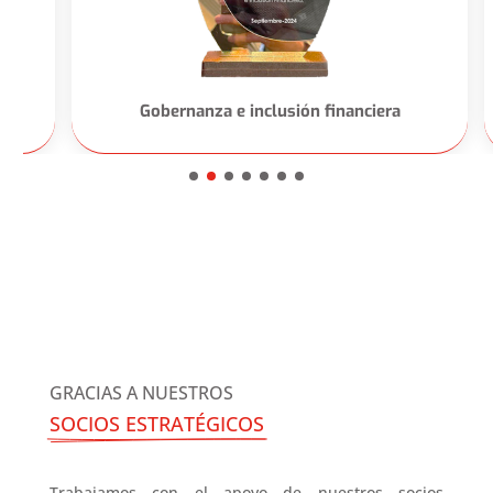
Gobernanza e inclusión financiera
GRACIAS A NUESTROS
SOCIOS ESTRATÉGICOS
Trabajamos con el apoyo de nuestros socios