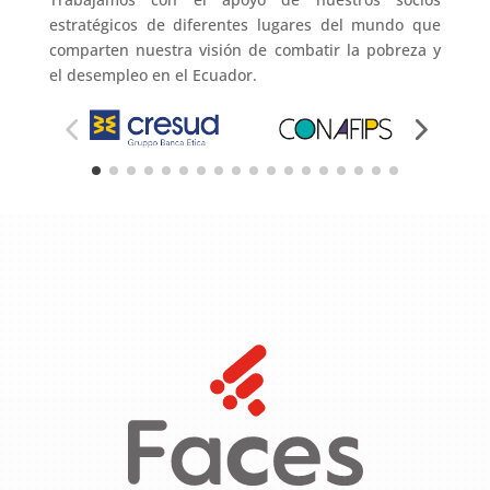
estratégicos de diferentes lugares del mundo que
comparten nuestra visión de combatir la pobreza y
el desempleo en el Ecuador.